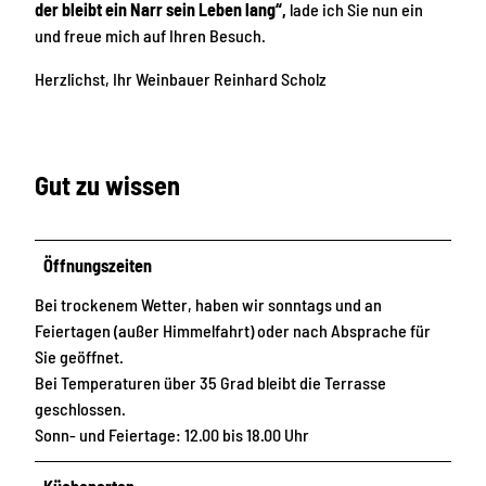
der bleibt ein Narr sein Leben lang“,
lade ich Sie nun ein
und freue mich auf Ihren Besuch.
Herzlichst, Ihr Weinbauer Reinhard Scholz
Gut zu wissen
Öffnungszeiten
Bei trockenem Wetter, haben wir sonntags und an
Feiertagen (außer Himmelfahrt) oder nach Absprache für
Sie geöffnet.
Bei Temperaturen über 35 Grad bleibt die Terrasse
geschlossen.
Sonn- und Feiertage: 12.00 bis 18.00 Uhr