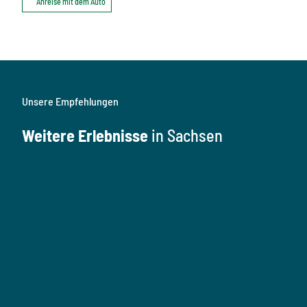
Anreise mit dem Auto
Unsere Empfehlungen
Weitere Erlebnisse
in Sachsen