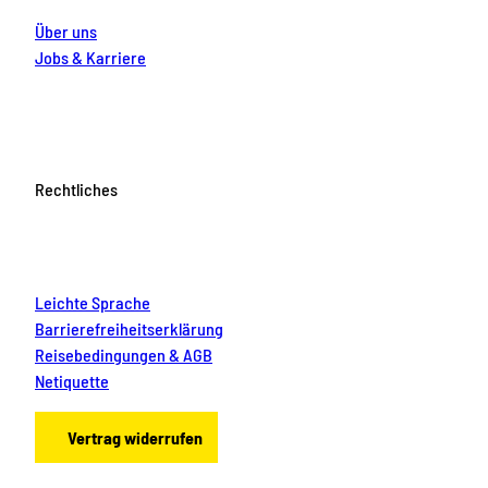
Über uns
Jobs & Karriere
Rechtliches
Leichte Sprache
Barrierefreiheitserklärung
Reisebedingungen & AGB
Netiquette
Vertrag widerrufen