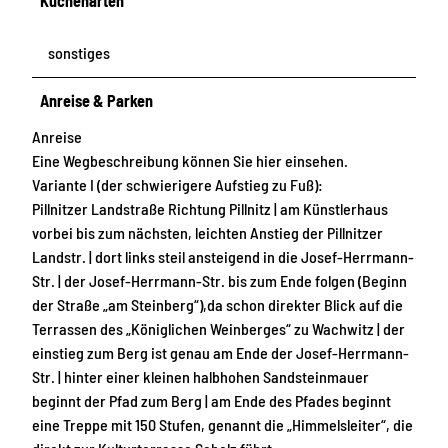
Küchenarten
sonstiges
Anreise & Parken
Anreise
Eine Wegbeschreibung können Sie hier einsehen.
Variante I (der schwierigere Aufstieg zu Fuß):
Pillnitzer Landstraße Richtung Pillnitz | am Künstlerhaus
vorbei bis zum nächsten, leichten Anstieg der Pillnitzer
Landstr. | dort links steil ansteigend in die Josef-Herrmann-
Str. | der Josef-Herrmann-Str. bis zum Ende folgen (Beginn
der Straße „am Steinberg“),da schon direkter Blick auf die
Terrassen des „Königlichen Weinberges“ zu Wachwitz | der
einstieg zum Berg ist genau am Ende der Josef-Herrmann-
Str. | hinter einer kleinen halbhohen Sandsteinmauer
beginnt der Pfad zum Berg | am Ende des Pfades beginnt
eine Treppe mit 150 Stufen, genannt die „Himmelsleiter“, die