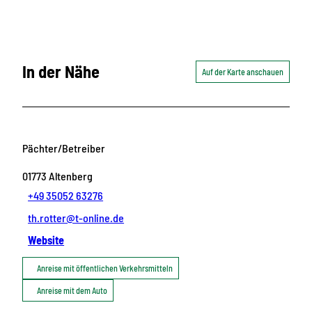
In der Nähe
Auf der Karte anschauen
Pächter/Betreiber
01773
Altenberg
+49 35052 63276
th.rotter@t-online.de
Website
Anreise mit öffentlichen Verkehrsmitteln
Anreise mit dem Auto