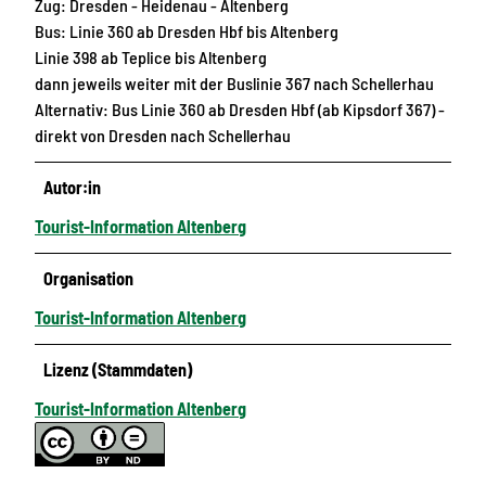
Zug: Dresden - Heidenau - Altenberg
Bus: Linie 360 ab Dresden Hbf bis Altenberg
Linie 398 ab Teplice bis Altenberg
dann jeweils weiter mit der Buslinie 367 nach Schellerhau
Alternativ: Bus Linie 360 ab Dresden Hbf (ab Kipsdorf 367) -
direkt von Dresden nach Schellerhau
Autor:in
Tourist-Information Altenberg
Organisation
Tourist-Information Altenberg
Lizenz (Stammdaten)
Tourist-Information Altenberg