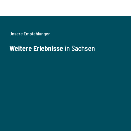
Unsere Empfehlungen
Weitere Erlebnisse
in Sachsen