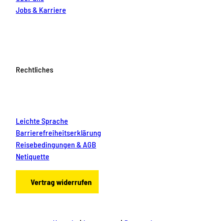
Jobs & Karriere
Rechtliches
Leichte Sprache
Barrierefreiheitserklärung
Reisebedingungen & AGB
Netiquette
Vertrag widerrufen