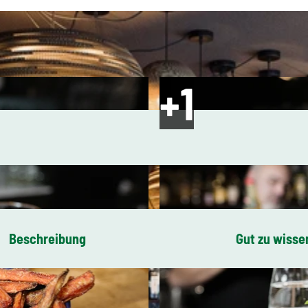
Beschreibung
Gut zu wisse