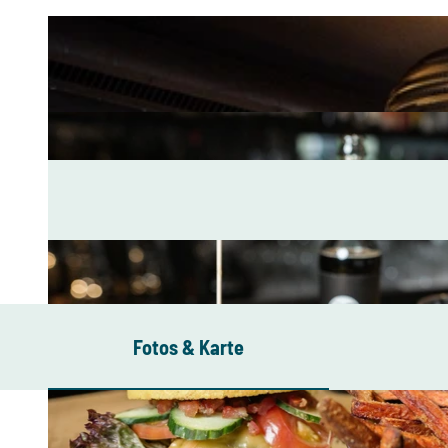
Fotos & Karte