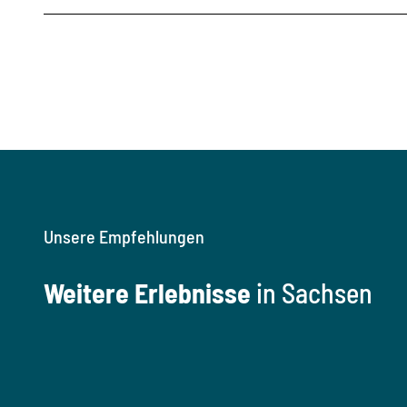
Unsere Empfehlungen
Weitere Erlebnisse
in Sachsen