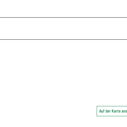
Auf der Karte a