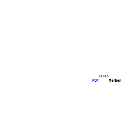
Teilen
PDF
Merken