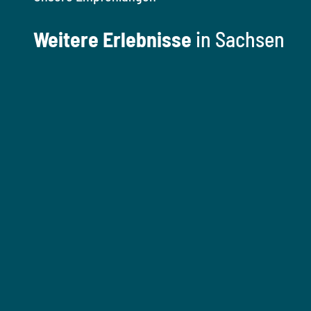
Weitere Erlebnisse
in Sachsen