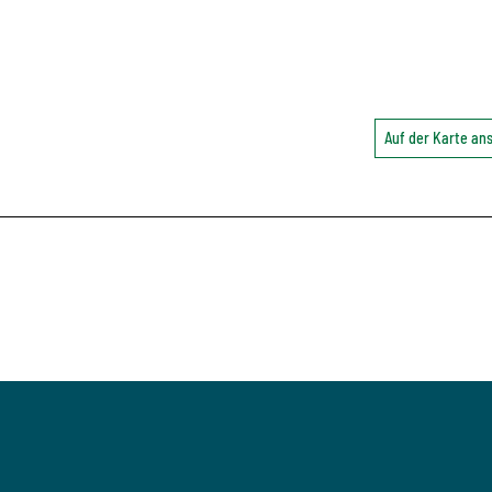
Auf der Karte a