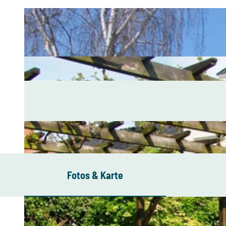
Fotos & Karte