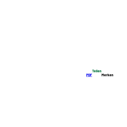
Teilen
PDF
Merken