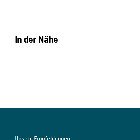
In der Nähe
Unsere Empfehlungen