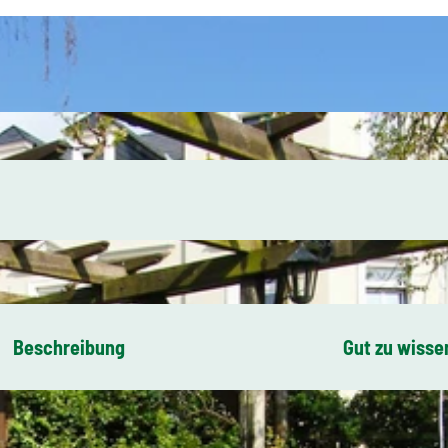
Beschreibung
Gut zu wisse