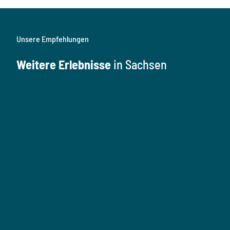
Unsere Empfehlungen
Weitere Erlebnisse
in Sachsen