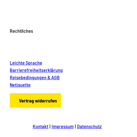
Rechtliches
Leichte Sprache
Barrierefreiheitserklärung
Reisebedingungen & AGB
Netiquette
Vertrag widerrufen
Kontakt
Impressum
Datenschutz