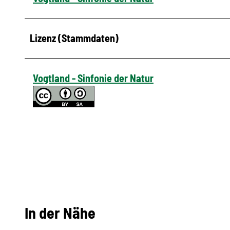
Lizenz (Stammdaten)
Vogtland - Sinfonie der Natur
In der Nähe