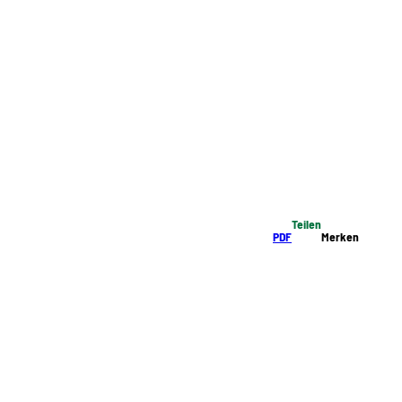
Teilen
PDF
Merken