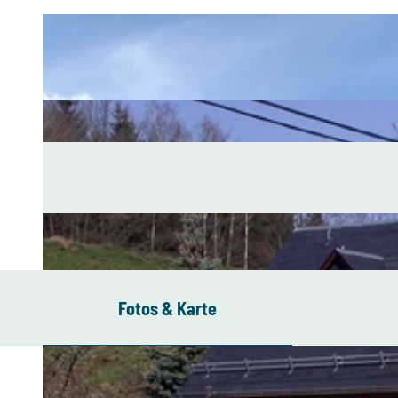
Fotos & Karte