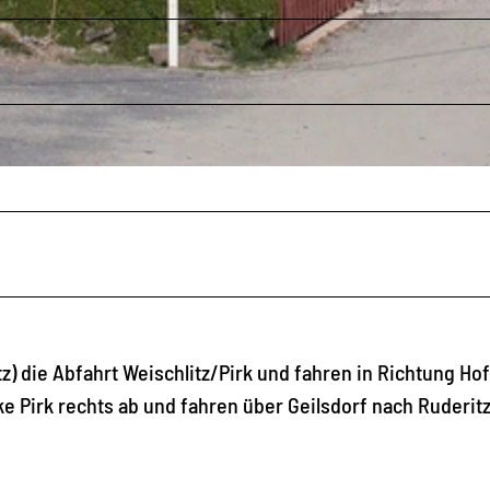
 die Abfahrt Weischlitz/Pirk und fahren in Richtung Ho
e Pirk rechts ab und fahren über Geilsdorf nach Ruderitz