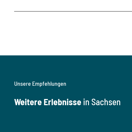
Unsere Empfehlungen
Weitere Erlebnisse
in Sachsen