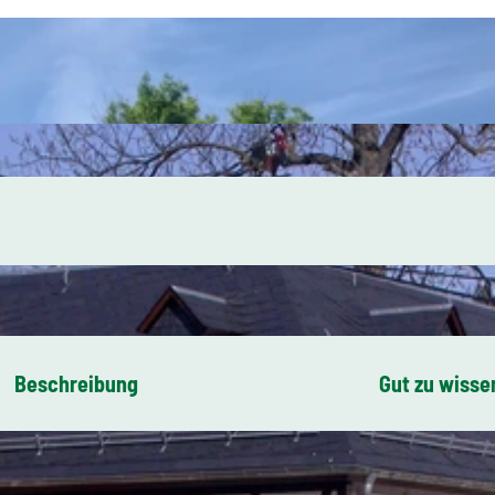
Beschreibung
Gut zu wisse