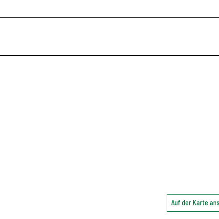
Auf der Karte a