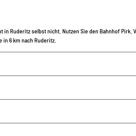
 in Ruderitz selbst nicht. Nutzen Sie den Bahnhof Pirk. 
 in 6 km nach Ruderitz.