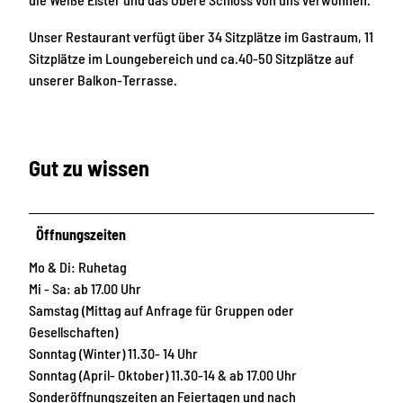
Unser Restaurant verfügt über 34 Sitzplätze im Gastraum, 11
Sitzplätze im Loungebereich und ca.40-50 Sitzplätze auf
unserer Balkon-Terrasse.
Gut zu wissen
Öffnungszeiten
Mo & Di: Ruhetag
Mi - Sa: ab 17.00 Uhr
Samstag (Mittag auf Anfrage für Gruppen oder
Gesellschaften)
Sonntag (Winter) 11.30- 14 Uhr
Sonntag (April- Oktober) 11.30-14 & ab 17.00 Uhr
Sonderöffnungszeiten an Feiertagen und nach