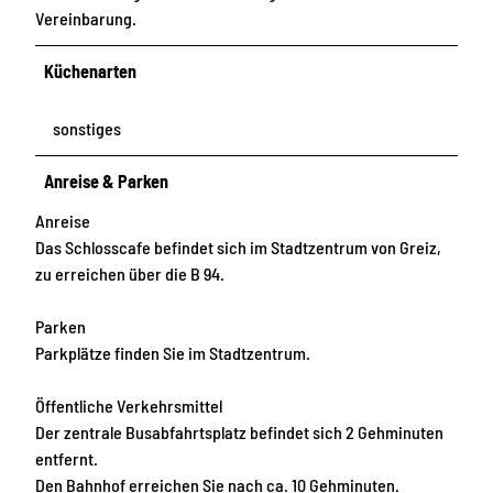
Vereinbarung.
Küchenarten
sonstiges
Anreise & Parken
Anreise
Das Schlosscafe befindet sich im Stadtzentrum von Greiz,
zu erreichen über die B 94.
Parken
Parkplätze finden Sie im Stadtzentrum.
Öffentliche Verkehrsmittel
Der zentrale Busabfahrtsplatz befindet sich 2 Gehminuten
entfernt.
Den Bahnhof erreichen Sie nach ca. 10 Gehminuten.