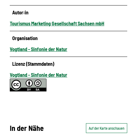
Autor:in
Tourismus Marketing Gesellschaft Sachsen mbH
Organisation
Vogtland - Sinfonie der Natur
Lizenz (Stammdaten)
Vogtland - Sinfonie der Natur
In der Nähe
Auf der Karte anschauen