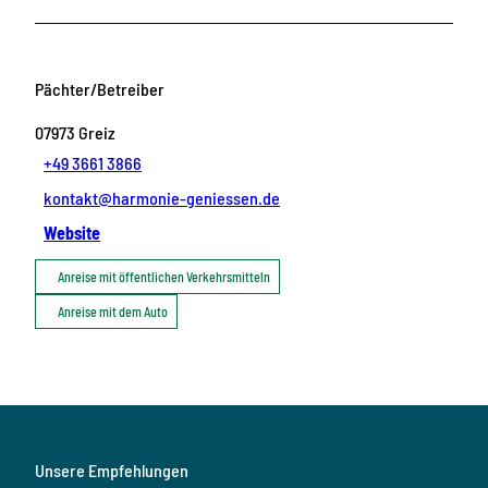
Pächter/Betreiber
07973
Greiz
+49 3661 3866
kontakt@harmonie-geniessen.de
Website
Anreise mit öffentlichen Verkehrsmitteln
Anreise mit dem Auto
Unsere Empfehlungen