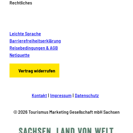
Rechtliches
Leichte Sprache
Barrierefreiheitserklärung
Reisebedingungen & AGB
Netiquette
Vertrag widerrufen
Kontakt
Impressum
Datenschutz
© 2026 Tourismus Marketing Gesellschaft mbH Sachsen