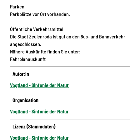
Parken
Parkplätze vor Ort vorhanden.
Öffentliche Verkehrsmittel
Die Stadt Zeulenroda ist gut an den 8us- und Bahnverkehr
angeschlossen.
Nähere Auskünfte finden Sie unter:
Fahrplanauskunft
Autor:in
Vogtland - Sinfonie der Natur
Organisation
Vogtland - Sinfonie der Natur
Lizenz (Stammdaten)
Vogtland - Sinfonie der Natur