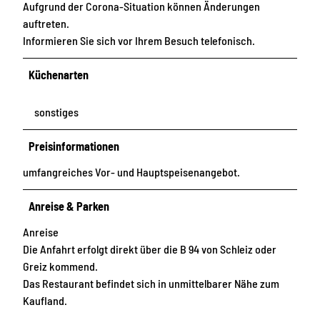
Aufgrund der Corona-Situation können Änderungen
auftreten.
Informieren Sie sich vor Ihrem Besuch telefonisch.
Küchenarten
sonstiges
Preisinformationen
umfangreiches Vor- und Hauptspeisenangebot.
Anreise & Parken
Anreise
Die Anfahrt erfolgt direkt über die B 94 von Schleiz oder
Greiz kommend.
Das Restaurant befindet sich in unmittelbarer Nähe zum
Kaufland.