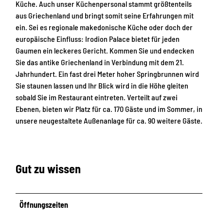
Küche. Auch unser Küchenpersonal stammt größtenteils
aus Griechenland und bringt somit seine Erfahrungen mit
ein. Sei es regionale makedonische Küche oder doch der
europäische Einfluss: Irodion Palace bietet für jeden
Gaumen ein leckeres Gericht. Kommen Sie und endecken
Sie das antike Griechenland in Verbindung mit dem 21.
Jahrhundert. Ein fast drei Meter hoher Springbrunnen wird
Sie staunen lassen und Ihr Blick wird in die Höhe gleiten
sobald Sie im Restaurant eintreten. Verteilt auf zwei
Ebenen, bieten wir Platz für ca. 170 Gäste und im Sommer, in
unsere neugestaltete Außenanlage für ca. 90 weitere Gäste.
Gut zu wissen
Öffnungszeiten