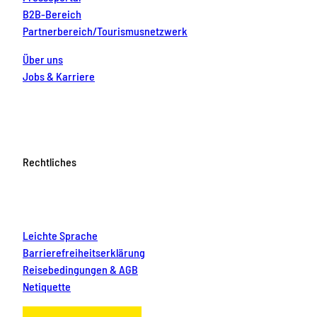
B2B-Bereich
Partnerbereich/Tourismusnetzwerk
Über uns
Jobs & Karriere
Rechtliches
Leichte Sprache
Barrierefreiheitserklärung
Reisebedingungen & AGB
Netiquette