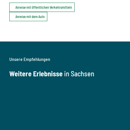
Anreise mit öffentlichen Verkehrsmitteln
Anreise mit dem Auto
Unsere Empfehlungen
Weitere Erlebnisse
in Sachsen