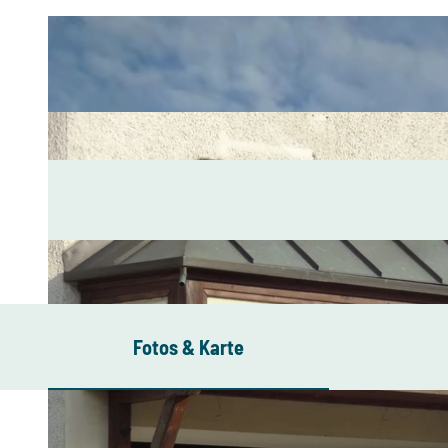
Fotos & Karte