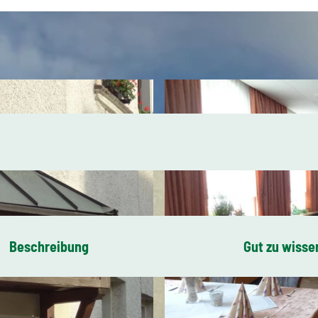
Beschreibung
Gut zu wisse