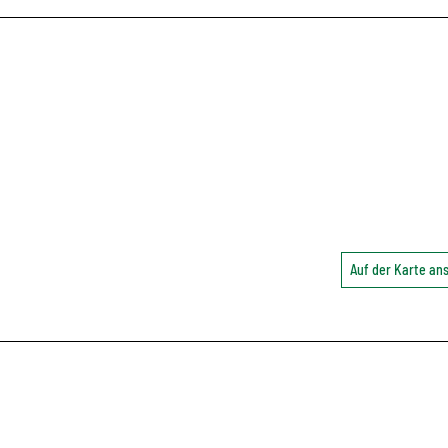
Auf der Karte a