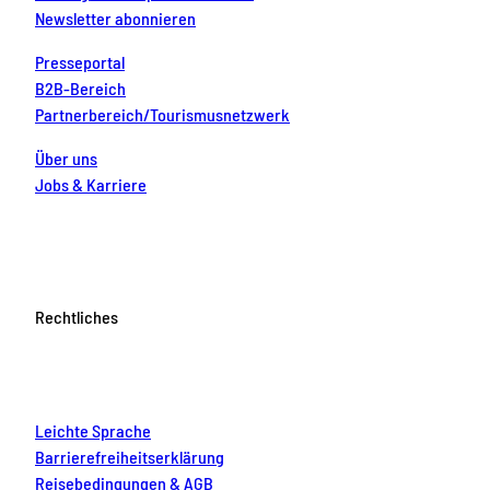
Newsletter abonnieren
Presseportal
B2B-Bereich
Partnerbereich/Tourismusnetzwerk
Über uns
Jobs & Karriere
Rechtliches
Leichte Sprache
Barrierefreiheitserklärung
Reisebedingungen & AGB