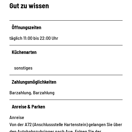
Gut zu wissen
Öffnungszeiten
täglich 11:00 bis 22:00 Uhr
Küchenarten
sonstiges
Zahlungsmöglichkeiten
Barzahlung, Barzahlung
Anreise & Parken
Anreise
Von der A72 (Anschlussstelle Hartenstein) gelangen Sie über
den Autobahnzubringer nach Aue. Folgen Sie der