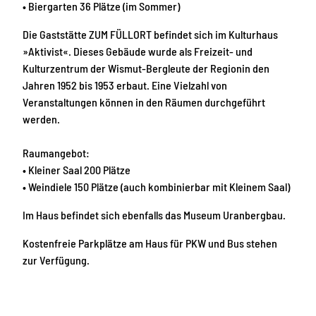
• Biergarten 36 Plätze (im Sommer)
Die Gaststätte ZUM FÜLLORT befindet sich im Kulturhaus
»Aktivist«. Dieses Gebäude wurde als Freizeit- und
Kulturzentrum der Wismut-Bergleute der Regionin den
Jahren 1952 bis 1953 erbaut. Eine Vielzahl von
Veranstaltungen können in den Räumen durchgeführt
werden.
Raumangebot:
• Kleiner Saal 200 Plätze
• Weindiele 150 Plätze (auch kombinierbar mit Kleinem Saal)
Im Haus befindet sich ebenfalls das Museum Uranbergbau.
Kostenfreie Parkplätze am Haus für PKW und Bus stehen
zur Verfügung.