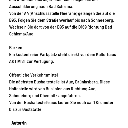
Ausschilderung nach Bad Schlema.
Von der A4 (Anschlussstelle Meerane) gelangen Sie auf die
B93. Folgen Sie dem Straßenverlauf bis nach Schneeberg.
Wechseln Sie dort von der B93 auf die B169 Richtung Bad
Schlema/Aue.
Parken
Ein kostenfreier Parkplatz steht direkt vor dem Kulturhaus
AKTIVIST zur Verfügung.
Öffentliche Verkehrsmittel
Die nächsten Bushaltestelle ist Aue, Brünlasberg. Diese
Haltestelle wird von Buslinien aus Richtung Aue,
Schneeberg und Chemnitz angefahren.
Von der Bushaltestelle aus laufen Sie noch ca. 1 Kilometer
bis zur Gaststätte.
Autor:in