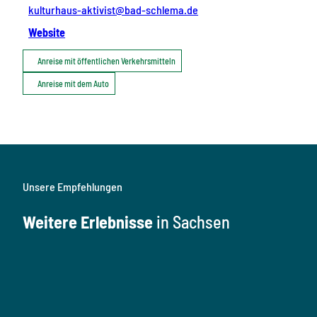
kulturhaus-aktivist@bad-schlema.de
Website
Anreise mit öffentlichen Verkehrsmitteln
Anreise mit dem Auto
Unsere Empfehlungen
Weitere Erlebnisse
in Sachsen