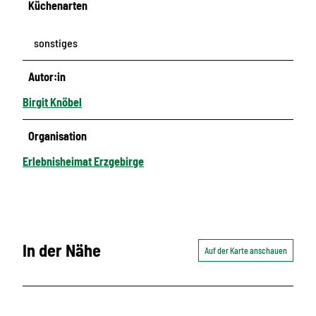
Küchenarten
sonstiges
Autor:in
Birgit Knöbel
Organisation
Erlebnisheimat Erzgebirge
In der Nähe
Auf der Karte anschauen