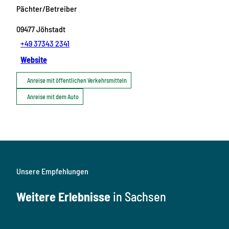
Pächter/Betreiber
09477
Jöhstadt
+49 37343 2341
Website
Anreise mit öffentlichen Verkehrsmitteln
Anreise mit dem Auto
Unsere Empfehlungen
Weitere Erlebnisse
in Sachsen