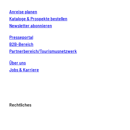
Anreise planen
Kataloge & Prospekte bestellen
Newsletter abonnieren
Presseportal
B2B-Bereich
Partnerbereich/Tourismusnetzwerk
Über uns
Jobs & Karriere
Rechtliches