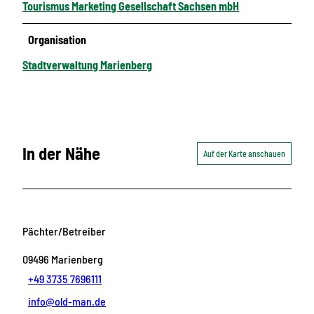
Tourismus Marketing Gesellschaft Sachsen mbH
Organisation
Stadtverwaltung Marienberg
In der Nähe
Auf der Karte anschauen
Pächter/Betreiber
09496
Marienberg
+49 3735 7696111
info@old-man.de