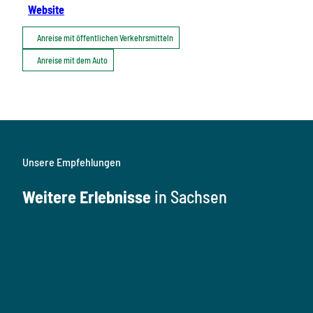
Website
Anreise mit öffentlichen Verkehrsmitteln
Anreise mit dem Auto
Unsere Empfehlungen
Weitere Erlebnisse
in Sachsen