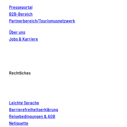
Presseportal
B2B-Bereich
Partnerbereich/Tourismusnetzwerk
Über uns
Jobs & Karriere
Rechtliches
Leichte Sprache
Barrierefreiheitserklärung
Reisebedingungen & AGB
Netiquette