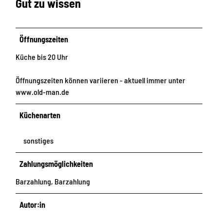
Gut zu wissen
Öffnungszeiten
Küche bis 20 Uhr
Öffnungszeiten können variieren - aktuell immer unter
www.old-man.de
Küchenarten
sonstiges
Zahlungsmöglichkeiten
Barzahlung, Barzahlung
Autor:in