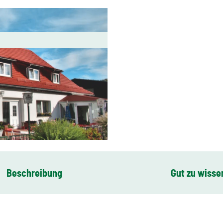
Beschreibung
Gut zu wisse