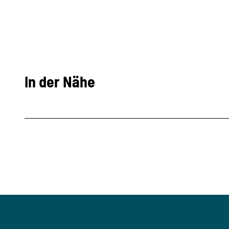
In der Nähe