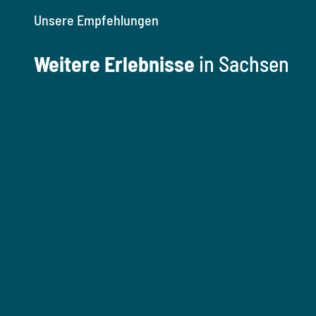
Unsere Empfehlungen
Weitere Erlebnisse
in Sachsen