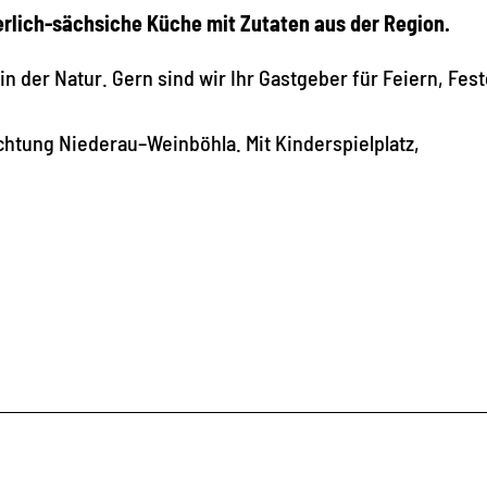
erlich-sächsiche Küche mit Zutaten aus der Region.
in der Natur. Gern sind wir Ihr Gastgeber für Feiern, Fes
chtung Niederau–Weinböhla. Mit Kinderspielplatz,