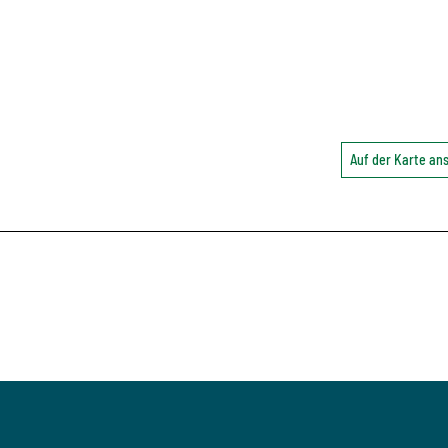
Auf der Karte a