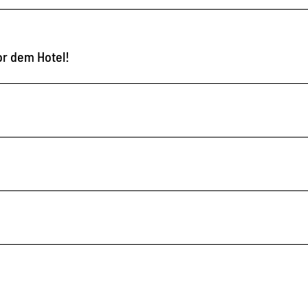
or dem Hotel!