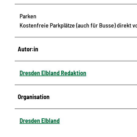
Parken
Kostenfreie Parkplätze (auch für Busse) direkt v
Autor:in
Dresden Elbland Redaktion
Organisation
Dresden Elbland