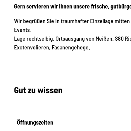
Gern servieren wir Ihnen unsere frische, gutbürg
Wir begrüßen Sie in traumhafter Einzellage mitten 
Events.
Lage rechtselbig, Ortsausgang von Meißen. S80 Ri
Exotenvolieren, Fasanengehege.
Gut zu wissen
Öffnungszeiten