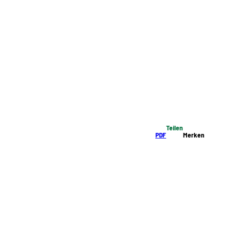
Teilen
PDF
Merken