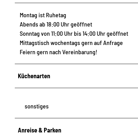
Montag ist Ruhetag
Abends ab 18:00 Uhr geöffnet
Sonntag von 11:00 Uhr bis 14:00 Uhr geöffnet
Mittagstisch wochentags gern auf Anfrage
Feiern gern nach Vereinbarung!
Küchenarten
sonstiges
Anreise & Parken