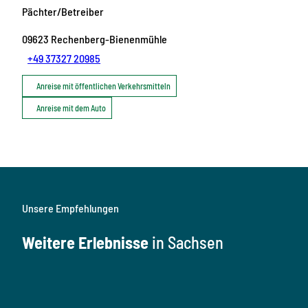
Pächter/Betreiber
09623
Rechenberg-Bienenmühle
+49 37327 20985
Anreise mit öffentlichen Verkehrsmitteln
Anreise mit dem Auto
Unsere Empfehlungen
Weitere Erlebnisse
in Sachsen