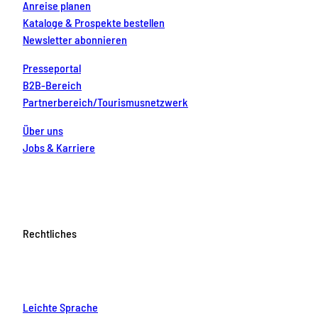
Anreise planen
Kataloge & Prospekte bestellen
Newsletter abonnieren
Presseportal
B2B-Bereich
Partnerbereich/Tourismusnetzwerk
Über uns
Jobs & Karriere
Rechtliches
Leichte Sprache