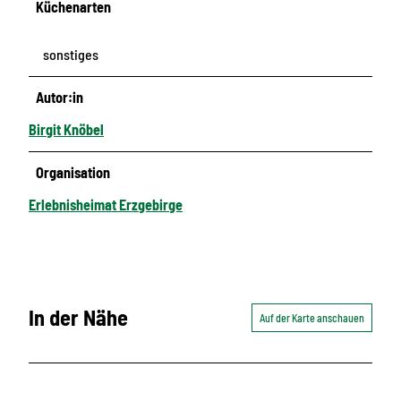
Küchenarten
sonstiges
Autor:in
Birgit Knöbel
Organisation
Erlebnisheimat Erzgebirge
In der Nähe
Auf der Karte anschauen