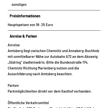
sonstiges
Preisinformationen
Hauptspeisen von 18- 25 Euro
Anreise & Parken
Anreise
Amtsberg liegt zwischen Chemnitz und Annaberg-Buchholz
mit unmittelbarer Nähe zur Autobahn A72 an dem Abzweig
„Südring“ stadteinwärts. Bitte die Bundesstraße 174,
Chemnitz Richtung Marienberg nutzen und die
Ausschilderung nach Amtsberg beachten.
Parken
Parkmöglichkeiten direkt vor dem Gasthof vorhanden.
Öffentliche Verkehrsmittel