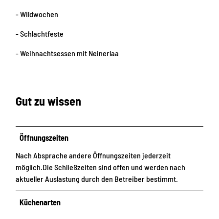
- Wildwochen
- Schlachtfeste
- Weihnachtsessen mit Neinerlaa
Gut zu wissen
Öffnungszeiten
Nach Absprache andere Öffnungszeiten jederzeit
möglich.Die Schließzeiten sind offen und werden nach
aktueller Auslastung durch den Betreiber bestimmt.
Küchenarten