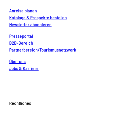
Anreise planen
Kataloge & Prospekte bestellen
Newsletter abonnieren
Presseportal
B2B-Bereich
Partnerbereich/Tourismusnetzwerk
Über uns
Jobs & Karriere
Rechtliches