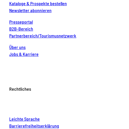
Kataloge & Prospekte bestellen
Newsletter abonnieren
Presseportal
B2B-Bereich
Partnerbereich/Tourismusnetzwerk
Über uns
Jobs & Karriere
Rechtliches
Leichte Sprache
Barrierefreiheitserklärung