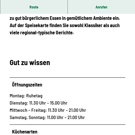
Route
Anrufen
Der Gasthof „Zum Promnitzer“ lädt nach einer Wanderung
zu gut bürgerlichem Essen in gemütlichem Ambiente ein.
Auf der Speisekarte finden Sie sowohl Klassiker als auch
viele regional-typische Gerichte.
Gut zu wissen
Öffnungszeiten
Montag: Ruhetag
Dienstag: 11.30 Uhr – 15.00 Uhr
Mittwoch – Freitag: 11.30 Uhr – 21.00 Uhr
Samstag, Sonntag: 11.00 Uhr – 21.00 Uhr
Küchenarten