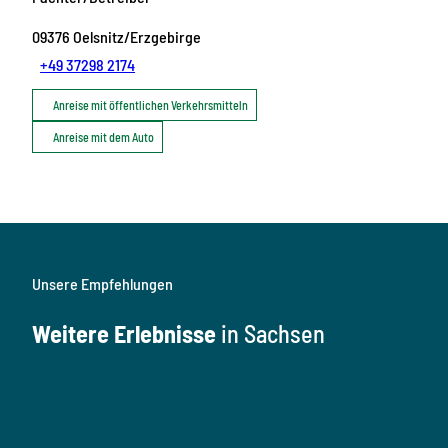
09376
Oelsnitz/Erzgebirge
+49 37298 2174
Anreise mit öffentlichen Verkehrsmitteln
Anreise mit dem Auto
Unsere Empfehlungen
Weitere Erlebnisse
in Sachsen