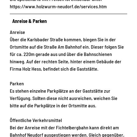
https://www.holzwurm-neudorf.de/services.htm
Anreise & Parken
Anreise
Über die Karlsbader Straße kommen, biegen Sie in der
Ortsmitte auf die Straße Am Bahnhof ein. Dieser folgen Sie
für ca. 220m gerade aus und über die Bahnschienen
hinweg. Auf der rechten Seite, hinter einem Gebäude der
Firma Holz Hess, befindet sich die Gaststätte.
Parken
Es stehen einzelne Parkplätze an der Gaststätte zur
Verfügung. Sollten diese nicht ausreichen, weichen Sie
bitte auf die Parkplätze in der Ortsmitte aus.
Öffentliche Verkehrsmittel
Bei der Anreise mit der Fichtelbergbahn kann direkt am
Bahnhof Neudorf ausgestiegen werden. Gleich gegenüber,