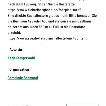
nach 60 m Fußweg, finden Sie die Gaststätte.
https://www.fichtelbergbahn.de/fahrplan-tarif/
Eine direkte Bushaltestelle gibt es nicht. Bitte benutzen Sie
die Buslinien 428 oder 436 und steigen sie am Gasthaus
Kaiserhof aus. Nach 350 m zu Fuß ist die Gaststätte
erreicht.
https://www.rve.de/fahrplan/haltestellen/#content
Autor:in
Katja Steigerwald
Organisation
Gemeinde Sehmatal