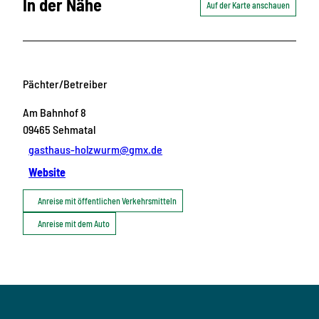
In der Nähe
Auf der Karte anschauen
Pächter/Betreiber
Am Bahnhof 8
09465
Sehmatal
gasthaus-holzwurm@gmx.de
Website
Anreise mit öffentlichen Verkehrsmitteln
Anreise mit dem Auto