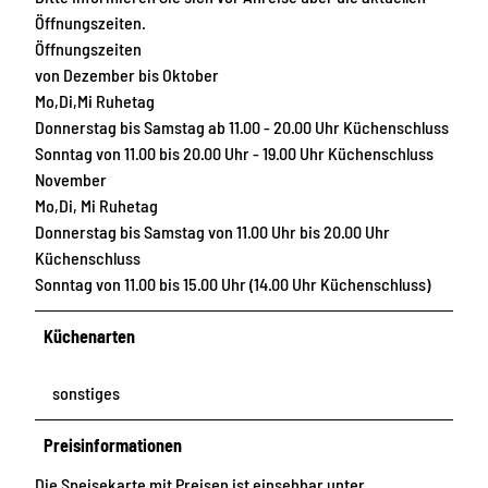
Öffnungszeiten.
Öffnungszeiten
von Dezember bis Oktober
Mo,Di,Mi Ruhetag
Donnerstag bis Samstag ab 11.00 - 20.00 Uhr Küchenschluss
Sonntag von 11.00 bis 20.00 Uhr - 19.00 Uhr Küchenschluss
November
Mo,Di, Mi Ruhetag
Donnerstag bis Samstag von 11.00 Uhr bis 20.00 Uhr
Küchenschluss
Sonntag von 11.00 bis 15.00 Uhr (14.00 Uhr Küchenschluss)
Küchenarten
sonstiges
Preisinformationen
Die Speisekarte mit Preisen ist einsehbar unter