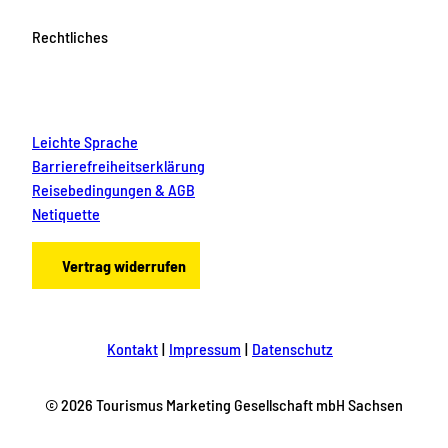
Rechtliches
Leichte Sprache
Barrierefreiheitserklärung
Reisebedingungen & AGB
Netiquette
Vertrag widerrufen
Kontakt
Impressum
Datenschutz
© 2026 Tourismus Marketing Gesellschaft mbH Sachsen