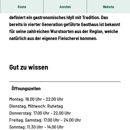
Route
Anrufen
Website
Das Gasthaus Viehweger – auch Glückauf-Kneipe genannt –
definiert ein gastronomisches Idyll mit Tradition. Das
bereits in vierter Generation geführte Gasthaus ist bekannt
für seine zahlreichen Wurstsorten aus der Region, welche
natürlich aus der eigenen Fleischerei kommen.
Gut zu wissen
Öffnungszeiten
Montag: 18.00 Uhr – 22.00 Uhr
Dienstag, Mittwoch: Ruhetag
Donnerstag: 17.00 Uhr – 22.00 Uhr
Freitag, Samstag: 17.00 Uhr – 24.00 Uhr
Sonntag: 11.30 Uhr – 14.00 Uhr