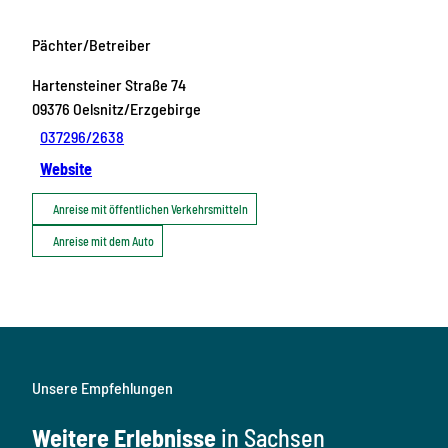
Pächter/Betreiber
Hartensteiner Straße 74
09376
Oelsnitz/Erzgebirge
037296/2638
Website
Anreise mit öffentlichen Verkehrsmitteln
Anreise mit dem Auto
Unsere Empfehlungen
Weitere Erlebnisse
in Sachsen