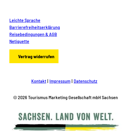
Leichte Sprache
Barrierefreiheitserklärung
Reisebedingungen & AGB
Netiquette
Vertrag widerrufen
Kontakt
Impressum
Datenschutz
© 2026 Tourismus Marketing Gesellschaft mbH Sachsen