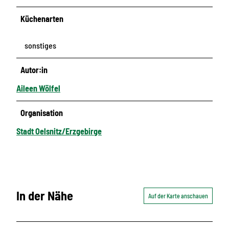
Küchenarten
sonstiges
Autor:in
Aileen Wölfel
Organisation
Stadt Oelsnitz/Erzgebirge
In der Nähe
Auf der Karte anschauen