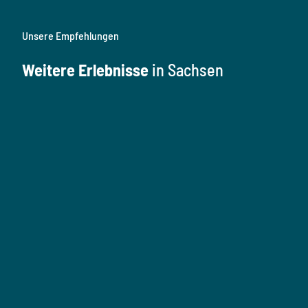
Unsere Empfehlungen
Weitere Erlebnisse
in Sachsen