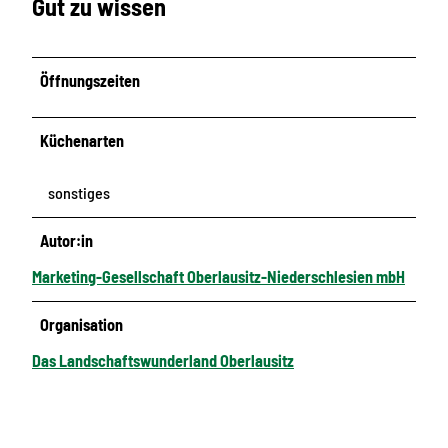
Gut zu wissen
Öffnungszeiten
Küchenarten
sonstiges
Autor:in
Marketing-Gesellschaft Oberlausitz-Niederschlesien mbH
Organisation
Das Landschaftswunderland Oberlausitz