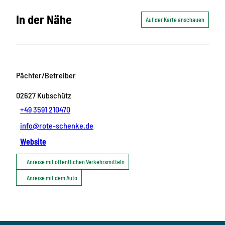
In der Nähe
Auf der Karte anschauen
Pächter/Betreiber
02627
Kubschütz
+49 3591 210470
info@rote-schenke.de
Website
Anreise mit öffentlichen Verkehrsmitteln
Anreise mit dem Auto