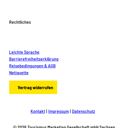
Rechtliches
Leichte Sprache
Barrierefreiheitserklärung
Reisebedingungen & AGB
Netiquette
Vertrag widerrufen
Kontakt
Impressum
Datenschutz
© 2026 Tourismus Marketing Gesellschaft mbH Sachsen