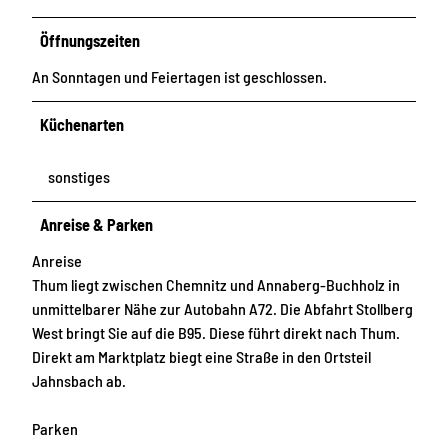
Öffnungszeiten
An Sonntagen und Feiertagen ist geschlossen.
Küchenarten
sonstiges
Anreise & Parken
Anreise
Thum liegt zwischen Chemnitz und Annaberg-Buchholz in
unmittelbarer Nähe zur Autobahn A72. Die Abfahrt Stollberg
West bringt Sie auf die B95. Diese führt direkt nach Thum.
Direkt am Marktplatz biegt eine Straße in den Ortsteil
Jahnsbach ab.
Parken