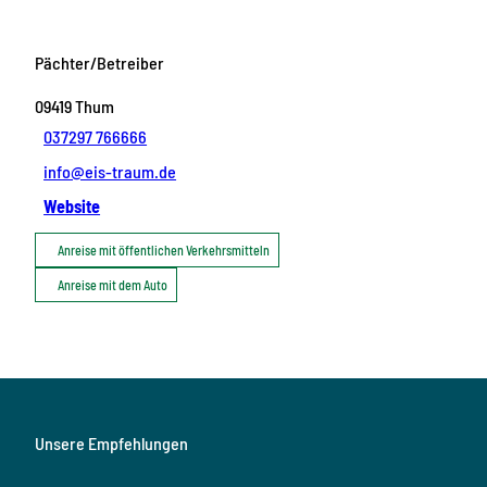
Pächter/Betreiber
09419
Thum
037297 766666
info@eis-traum.de
Website
Anreise mit öffentlichen Verkehrsmitteln
Anreise mit dem Auto
Unsere Empfehlungen