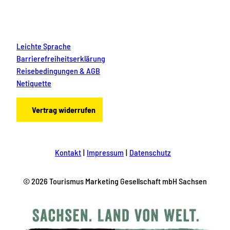
Leichte Sprache
Barrierefreiheitserklärung
Reisebedingungen & AGB
Netiquette
Vertrag widerrufen
Kontakt
Impressum
Datenschutz
© 2026 Tourismus Marketing Gesellschaft mbH Sachsen