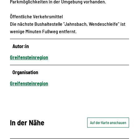
Parkmöglichkeiten in der Umgebung vorhanden.
Öffentliche Verkehrsmittel
Die nächste Bushaltestelle "Jahnsbach, Wendeschleife" ist
wenige Minuten Fußweg entfernt.
Autor:in
Greifensteinregion
Organisation
Greifensteinregion
In der Nähe
Auf der Karte anschauen