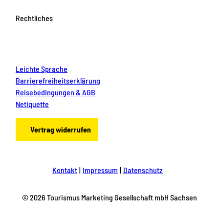
Rechtliches
Leichte Sprache
Barrierefreiheitserklärung
Reisebedingungen & AGB
Netiquette
Vertrag widerrufen
Kontakt
Impressum
Datenschutz
© 2026 Tourismus Marketing Gesellschaft mbH Sachsen