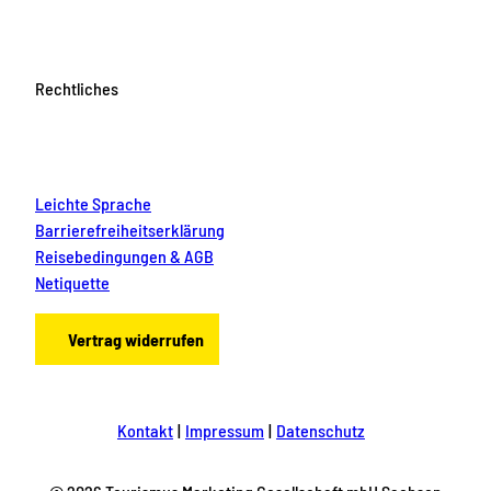
Rechtliches
Leichte Sprache
Barrierefreiheitserklärung
Reisebedingungen & AGB
Netiquette
Vertrag widerrufen
Kontakt
Impressum
Datenschutz