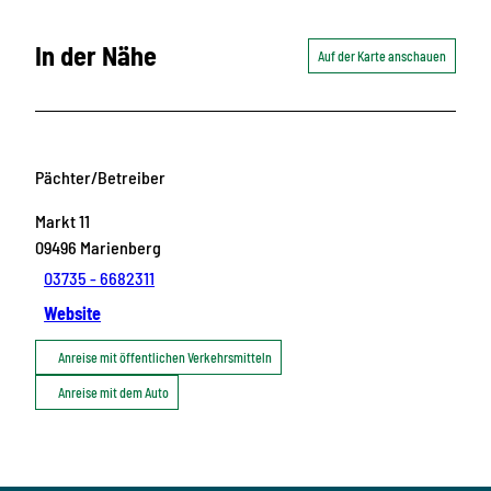
In der Nähe
Auf der Karte anschauen
Pächter/Betreiber
Markt 11
09496
Marienberg
03735 - 6682311
Website
Anreise mit öffentlichen Verkehrsmitteln
Anreise mit dem Auto