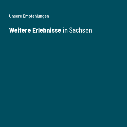
Unsere Empfehlungen
Weitere Erlebnisse
in Sachsen