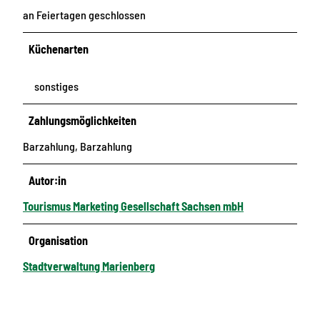
an Feiertagen geschlossen
Küchenarten
sonstiges
Zahlungsmöglichkeiten
Barzahlung, Barzahlung
Autor:in
Tourismus Marketing Gesellschaft Sachsen mbH
Organisation
Stadtverwaltung Marienberg