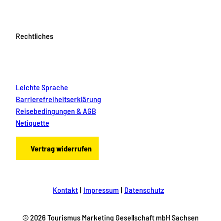
Rechtliches
Leichte Sprache
Barrierefreiheitserklärung
Reisebedingungen & AGB
Netiquette
Vertrag widerrufen
Kontakt
Impressum
Datenschutz
© 2026 Tourismus Marketing Gesellschaft mbH Sachsen