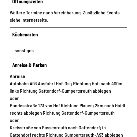
Öffnungszeiten
Weitere Termine nach Vereinbarung. Zusätzliche Events
siehe Internetseite.
Küchenarten
sonstiges
Anreise & Parken
Anreise
Autobahn A93 Ausfahrt Hof-Ost; Richtung Hof; nach 400m
links Richtung Gattendorf-Gumpertsreuth abbiegen
oder
Bundesstraße 173 von Hof Richtung Plauen; 2km nach Haidt
rechts abbiegen Richtung Gattendorf-Gumpertsreuth
oder
Kreisstraße von Gassenreuth nach Gattendorf; in
Gattendorf rechts Richtung Gumpertsreuth-A93 abbiegen