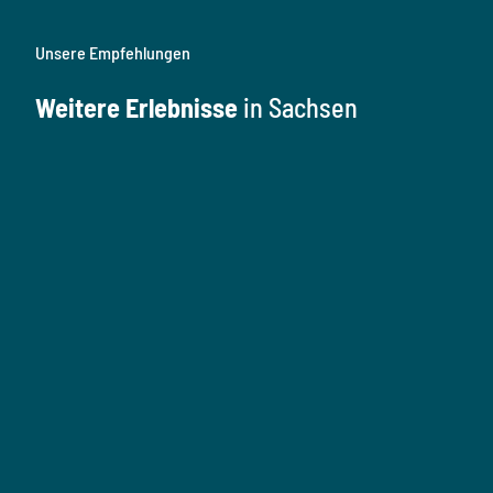
Unsere Empfehlungen
Weitere Erlebnisse
in Sachsen