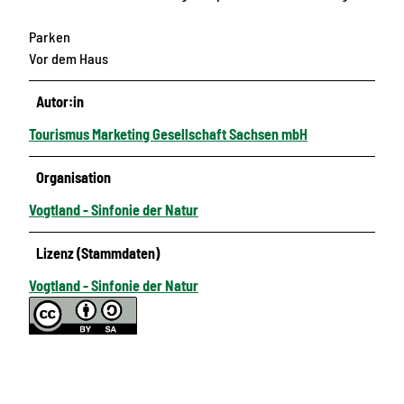
Parken
Vor dem Haus
Autor:in
Tourismus Marketing Gesellschaft Sachsen mbH
Organisation
Vogtland - Sinfonie der Natur
Lizenz (Stammdaten)
Vogtland - Sinfonie der Natur