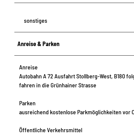
sonstiges
Anreise & Parken
Anreise
Autobahn A 72 Ausfahrt Stollberg-West, B180 fo
fahren in die Grünhainer Strasse
Parken
ausreichend kostenlose Parkmöglichkeiten vor O
Öffentliche Verkehrsmittel