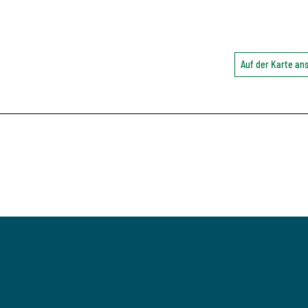
Auf der Karte a