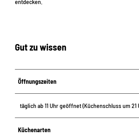
entdecken.
Gut zu wissen
Öffnungszeiten
täglich ab 11 Uhr geöffnet (Küchenschluss um 21 
Küchenarten