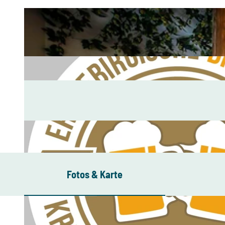
Fotos & Karte