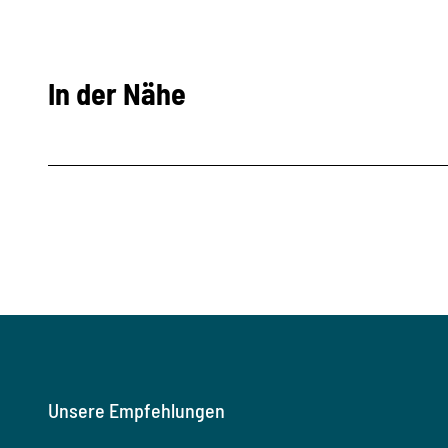
In der Nähe
Unsere Empfehlungen