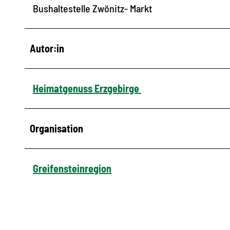
Bushaltestelle Zwönitz- Markt
Autor:in
Heimatgenuss Erzgebirge
Organisation
Greifensteinregion