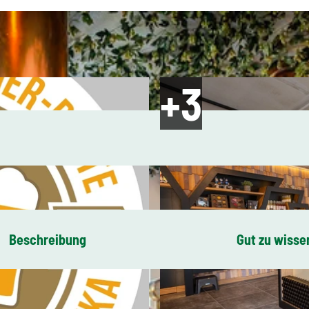
Beschreibung
Gut zu wisse