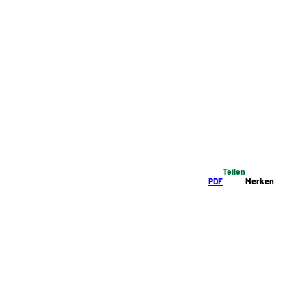
Teilen
PDF
Merken