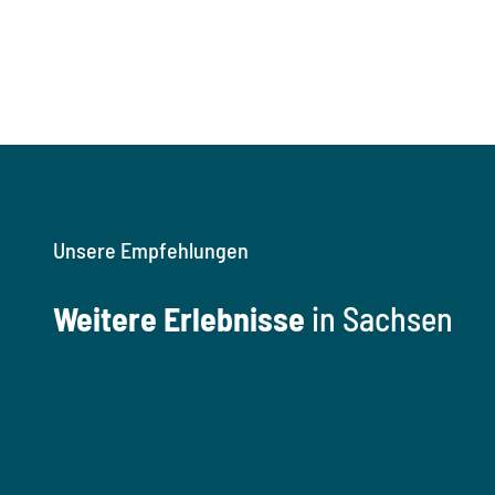
Unsere Empfehlungen
Weitere Erlebnisse
in Sachsen