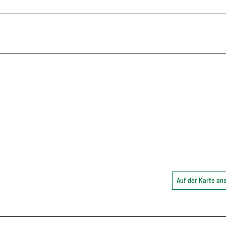
Auf der Karte a