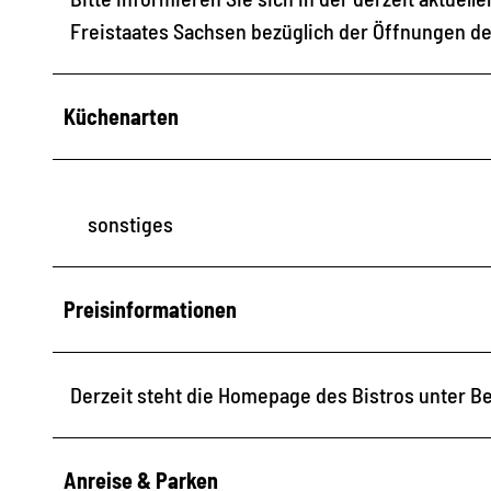
Freistaates Sachsen bezüglich der Öffnungen d
Küchenarten
sonstiges
Preisinformationen
Derzeit steht die Homepage des Bistros unter Be
Anreise & Parken