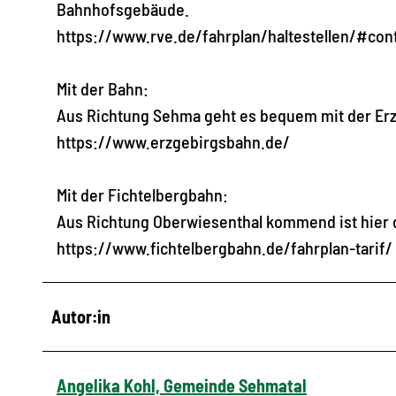
Bahnhofsgebäude.
https://www.rve.de/fahrplan/haltestellen/#con
Mit der Bahn:
Aus Richtung Sehma geht es bequem mit der Er
https://www.erzgebirgsbahn.de/
Mit der Fichtelbergbahn:
Aus Richtung Oberwiesenthal kommend ist hier 
https://www.fichtelbergbahn.de/fahrplan-tarif/
Autor:in
Angelika Kohl, Gemeinde Sehmatal