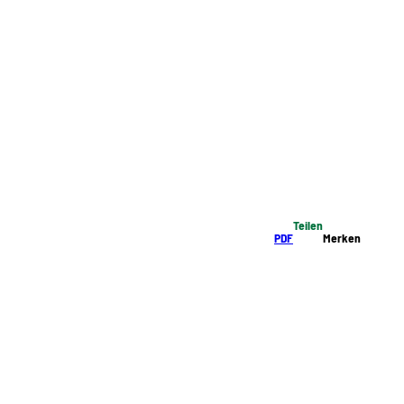
Teilen
PDF
Merken