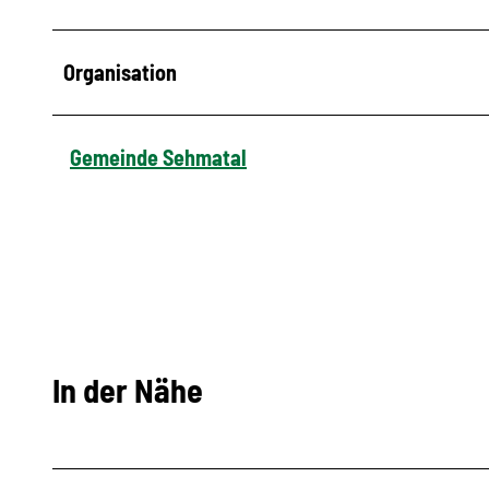
Organisation
Gemeinde Sehmatal
In der Nähe