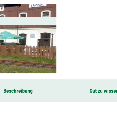
Beschreibung
Gut zu wisse