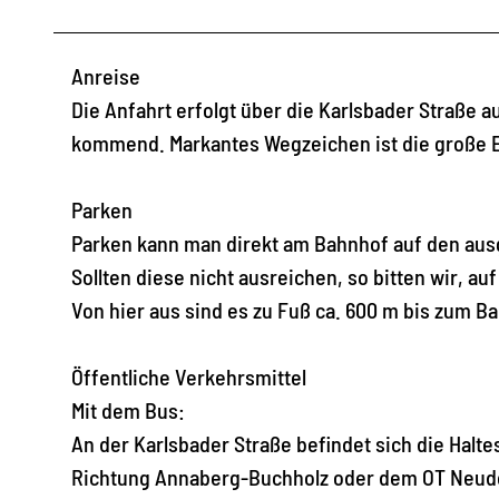
Anreise
Die Anfahrt erfolgt über die Karlsbader Straße
kommend. Markantes Wegzeichen ist die große 
Parken
Parken kann man direkt am Bahnhof auf den au
Sollten diese nicht ausreichen, so bitten wir, a
Von hier aus sind es zu Fuß ca. 600 m bis zum 
Öffentliche Verkehrsmittel
Mit dem Bus:
An der Karlsbader Straße befindet sich die Halte
Richtung Annaberg-Buchholz oder dem OT Neudor