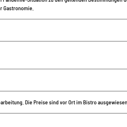
er Gastronomie.
arbeitung. Die Preise sind vor Ort im Bistro ausgewiesen