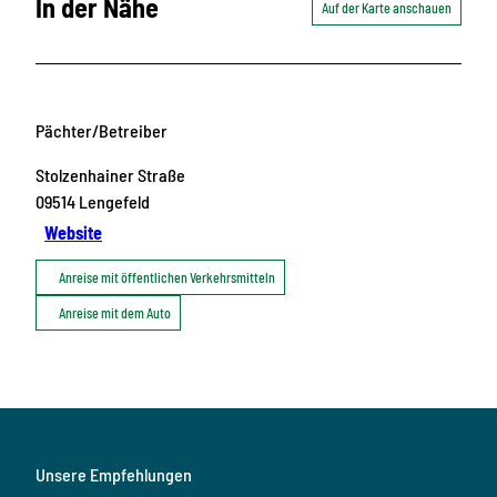
In der Nähe
Auf der Karte anschauen
Pächter/Betreiber
Stolzenhainer Straße
09514
Lengefeld
Website
Anreise mit öffentlichen Verkehrsmitteln
Anreise mit dem Auto
Unsere Empfehlungen