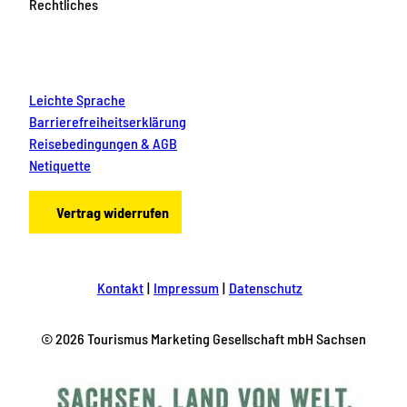
Rechtliches
Leichte Sprache
Barrierefreiheitserklärung
Reisebedingungen & AGB
Netiquette
Vertrag widerrufen
Kontakt
Impressum
Datenschutz
© 2026 Tourismus Marketing Gesellschaft mbH Sachsen