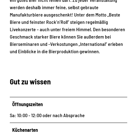
werden deshalb immer feine, selbst gebraute
Manufakturbiere ausgeschenkt! Unter dem Motto „Beste
Biere und feinster Rock’n’Roll“ steigen regelmäßig
Livekonzerte – auch unter freiem Himmel. Den besonderen
Geschmack starker Biere können Sie außerdem bei
Bierseminaren und -Verkostungen „International“ erleben
und Einblicke in die Bierproduktion gewinnen.
Gut zu wissen
Öffnungszeiten
Sa: 10:00 - 12:00 oder nach Absprache
Küchenarten