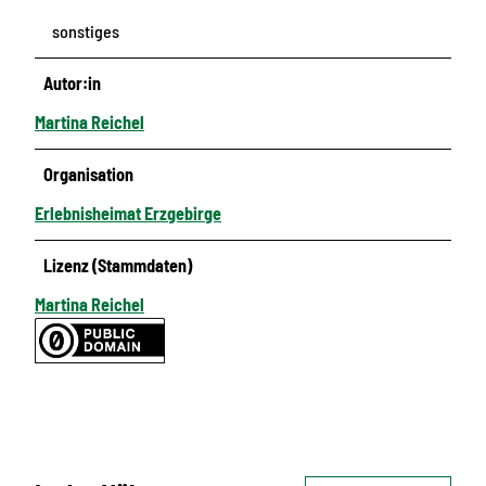
sonstiges
Autor:in
Martina Reichel
Organisation
Erlebnisheimat Erzgebirge
Lizenz (Stammdaten)
Martina Reichel