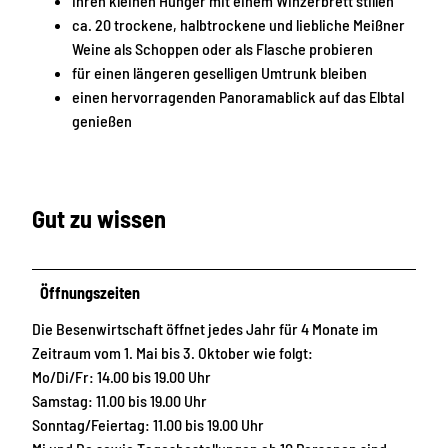
ihren kleinen Hunger mit einem Winzerbrett stillen
ca. 20 trockene, halbtrockene und liebliche Meißner
Weine als Schoppen oder als Flasche probieren
für einen längeren geselligen Umtrunk bleiben
einen hervorragenden Panoramablick auf das Elbtal
genießen
Gut zu wissen
Öffnungszeiten
Die Besenwirtschaft öffnet jedes Jahr für 4 Monate im
Zeitraum vom 1. Mai bis 3. Oktober wie folgt:
Mo/Di/Fr: 14.00 bis 19.00 Uhr
Samstag: 11.00 bis 19.00 Uhr
Sonntag/Feiertag: 11.00 bis 19.00 Uhr