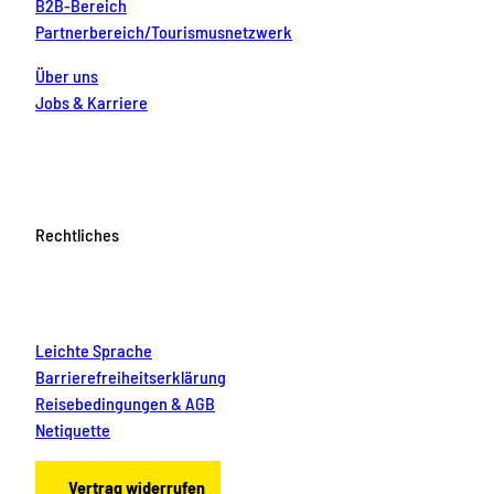
B2B-Bereich
Partnerbereich/Tourismusnetzwerk
Über uns
Jobs & Karriere
Rechtliches
Leichte Sprache
Barrierefreiheitserklärung
Reisebedingungen & AGB
Netiquette
Vertrag widerrufen