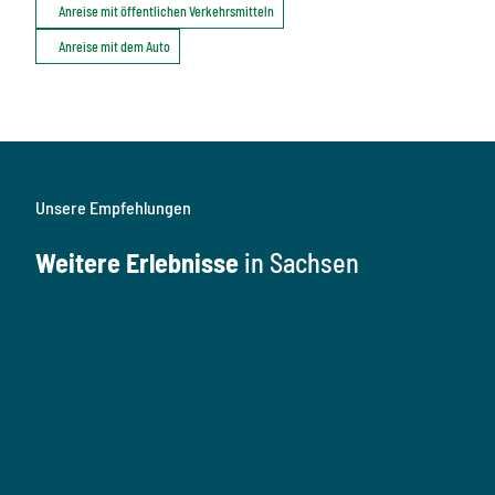
Anreise mit öffentlichen Verkehrsmitteln
Anreise mit dem Auto
Unsere Empfehlungen
Weitere Erlebnisse
in Sachsen