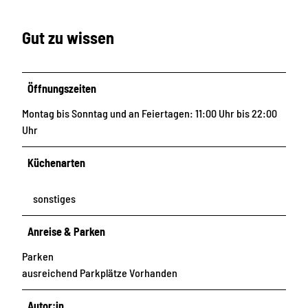
Gut zu wissen
Öffnungszeiten
Montag bis Sonntag und an Feiertagen: 11:00 Uhr bis 22:00
Uhr
Küchenarten
sonstiges
Anreise & Parken
Parken
ausreichend Parkplätze Vorhanden
Autor:in