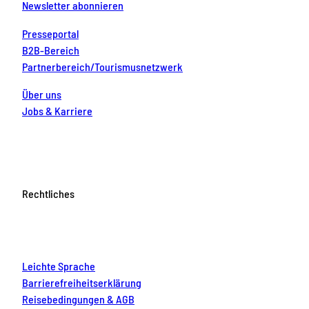
Newsletter abonnieren
Presseportal
B2B-Bereich
Partnerbereich/Tourismusnetzwerk
Über uns
Jobs & Karriere
Rechtliches
Leichte Sprache
Barrierefreiheitserklärung
Reisebedingungen & AGB