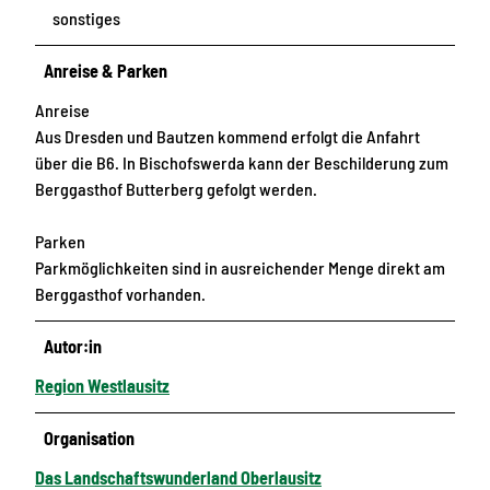
sonstiges
Anreise & Parken
Anreise
Aus Dresden und Bautzen kommend erfolgt die Anfahrt
über die B6. In Bischofswerda kann der Beschilderung zum
Berggasthof Butterberg gefolgt werden.
Parken
Parkmöglichkeiten sind in ausreichender Menge direkt am
Berggasthof vorhanden.
Autor:in
Region Westlausitz
Organisation
Das Landschaftswunderland Oberlausitz