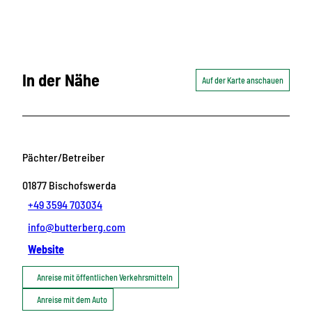
In der Nähe
Auf der Karte anschauen
Pächter/Betreiber
01877
Bischofswerda
+49 3594 703034
info@butterberg.com
Website
Anreise mit öffentlichen Verkehrsmitteln
Anreise mit dem Auto