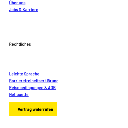
Über uns
Jobs & Karriere
Rechtliches
Leichte Sprache
Barrierefreiheitserklärung
Reisebedingungen & AGB
Netiquette
Vertrag widerrufen