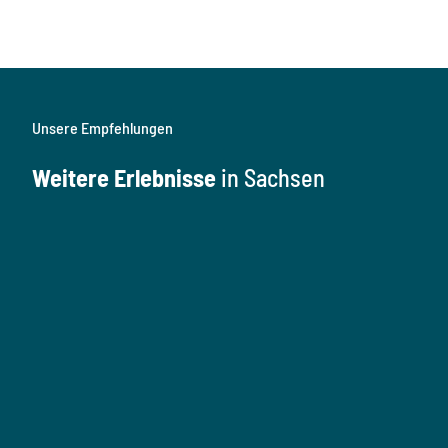
Unsere Empfehlungen
Weitere Erlebnisse
in Sachsen