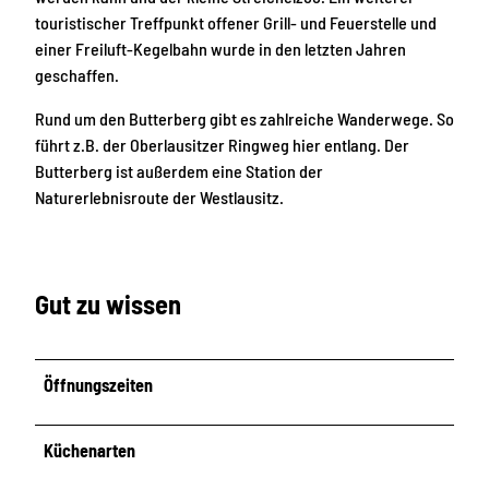
touristischer Treffpunkt offener Grill- und Feuerstelle und
einer Freiluft-Kegelbahn wurde in den letzten Jahren
geschaffen.
Rund um den Butterberg gibt es zahlreiche Wanderwege. So
führt z.B. der Oberlausitzer Ringweg hier entlang. Der
Butterberg ist außerdem eine Station der
Naturerlebnisroute der Westlausitz.
Gut zu wissen
Öffnungszeiten
Küchenarten