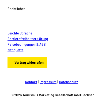
Rechtliches
Leichte Sprache
Barrierefreiheitserklärung
Reisebedingungen & AGB
Netiquette
Vertrag widerrufen
Kontakt
Impressum
Datenschutz
© 2026 Tourismus Marketing Gesellschaft mbH Sachsen