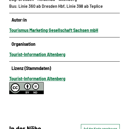
Bus: Linie 360 ab Dresden Hbf, Linie 398 ab Teplice
Autor:in
Tourismus Marketing Gesellschaft Sachsen mbH
Organisation
Tourist-Information Altenberg
Lizenz (Stammdaten)
Tourist-Information Altenberg
In der Nähe
Auf der Karte anschauen