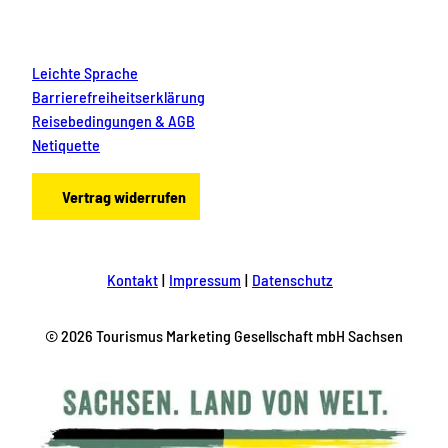
Leichte Sprache
Barrierefreiheitserklärung
Reisebedingungen & AGB
Netiquette
Vertrag widerrufen
Kontakt
Impressum
Datenschutz
© 2026 Tourismus Marketing Gesellschaft mbH Sachsen