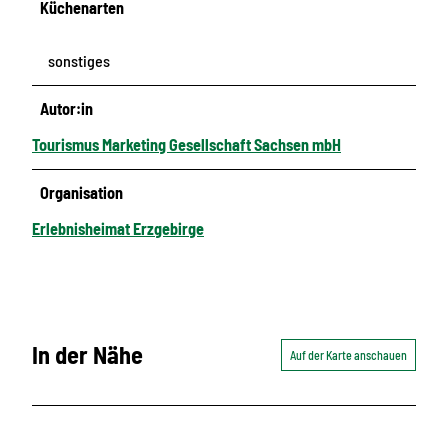
Küchenarten
sonstiges
Autor:in
Tourismus Marketing Gesellschaft Sachsen mbH
Organisation
Erlebnisheimat Erzgebirge
In der Nähe
Auf der Karte anschauen