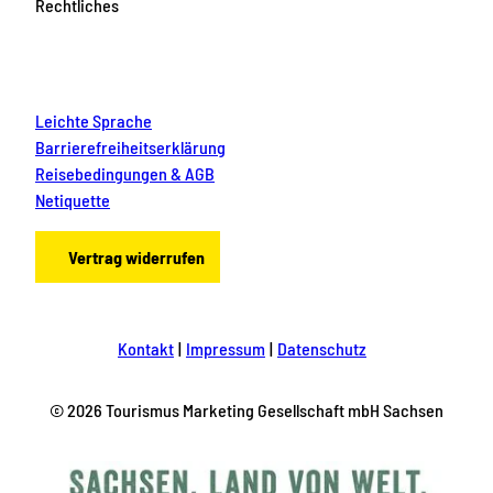
Rechtliches
Leichte Sprache
Barrierefreiheitserklärung
Reisebedingungen & AGB
Netiquette
Vertrag widerrufen
Kontakt
Impressum
Datenschutz
© 2026 Tourismus Marketing Gesellschaft mbH Sachsen