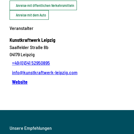
Anreise mit öffentlichen Verkehrsmitteln
Anreise mit dem Auto
Veranstalter
Kunstkraftwerk Leipzig
Saalfelder Straße 8b
04179
Leipzig
+49 (0)341 52950895
info@kunstkraftwerk-leipzig.com
Website
Unsere Empfehlungen