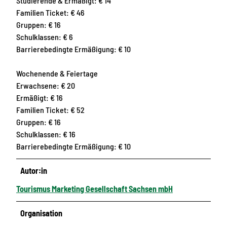
Studierende & Ermäßigt: € 14
Familien Ticket: € 46
Gruppen: € 16
Schulklassen: € 6
Barrierebedingte Ermäßigung: € 10
Wochenende & Feiertage
Erwachsene: € 20
Ermäßigt: € 16
Familien Ticket: € 52
Gruppen: € 16
Schulklassen: € 16
Barrierebedingte Ermäßigung: € 10
Autor:in
Tourismus Marketing Gesellschaft Sachsen mbH
Organisation