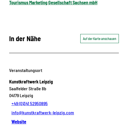
Tourismus Marketing Gesellschaft Sachsen mbH
In der Nähe
Auf der Karte anschauen
Veranstaltungsort
Kunstkraftwerk Leipzig
Saalfelder Straße 8b
04179
Leipzig
+49 (0)341 52950895
info@kunstkraftwerk-leipzig.com
Website