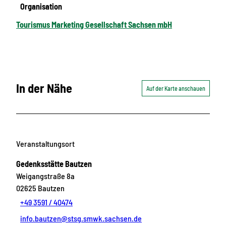
Organisation
Tourismus Marketing Gesellschaft Sachsen mbH
In der Nähe
Auf der Karte anschauen
Veranstaltungsort
Gedenksstätte Bautzen
Weigangstraße 8a
02625
Bautzen
+49 3591 / 40474
info.bautzen@stsg.smwk.sachsen.de