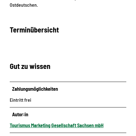
Ostdeutschen.
Terminübersicht
Gut zu wissen
Zahlungsmöglichkeiten
Eintritt frei
Autor:in
Tourismus Marketing Gesellschaft Sachsen mbH