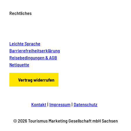
Rechtliches
Leichte Sprache
Barrierefreiheitserklärung
Reisebedingungen & AGB
Netiquette
Vertrag widerrufen
Kontakt
Impressum
Datenschutz
© 2026 Tourismus Marketing Gesellschaft mbH Sachsen