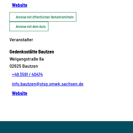
Website
Anreise mit öffentlichen Verkehrsmitteln
Anreise mit dem Auto
Veranstalter
Gedenksstätte Bautzen
Weigangstraße 8a
02625
Bautzen
+49 3591 / 40474
info.bautzen@stsg.smwk.sachsen.de
Website