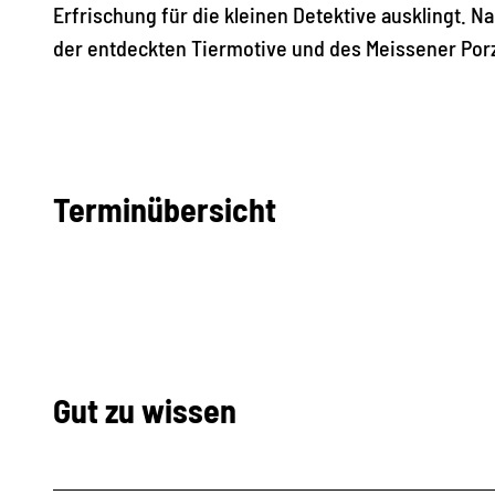
Erfrischung für die kleinen Detektive ausklingt. 
der entdeckten Tiermotive und des Meissener Por
Terminübersicht
Gut zu wissen