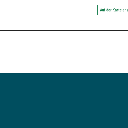
Auf der Karte a