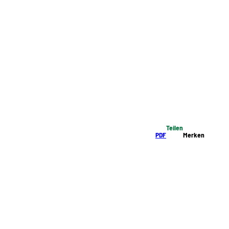
Teilen
PDF
Merken