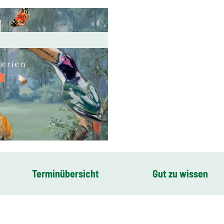
Terminübersicht
Gut zu wissen