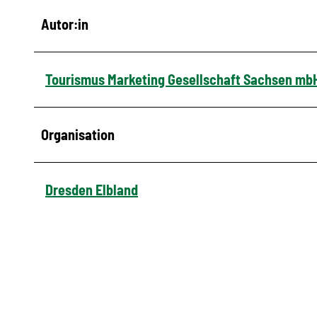
Autor:in
Tourismus Marketing Gesellschaft Sachsen mb
Organisation
Dresden Elbland