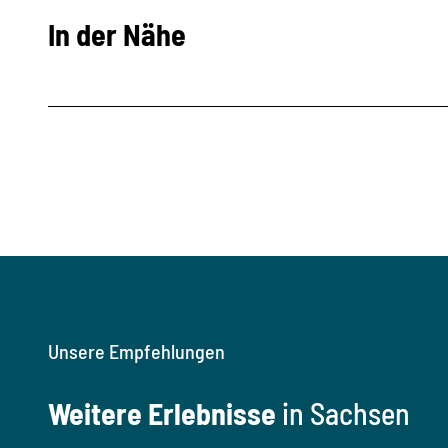
In der Nähe
Unsere Empfehlungen
Weitere Erlebnisse
in Sachsen