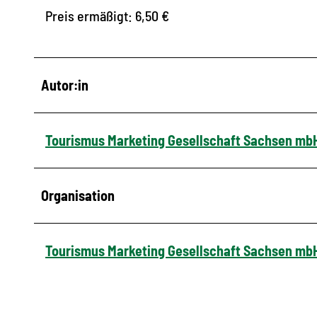
Preis ermäßigt: 6,50 €
Autor:in
Tourismus Marketing Gesellschaft Sachsen mb
Organisation
Tourismus Marketing Gesellschaft Sachsen mb