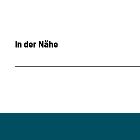
In der Nähe