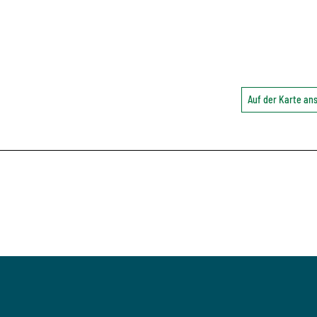
Auf der Karte a