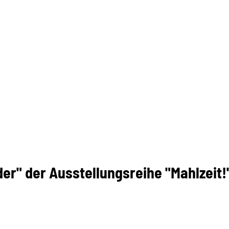
er" der Ausstellungsreihe "Mahlzeit!