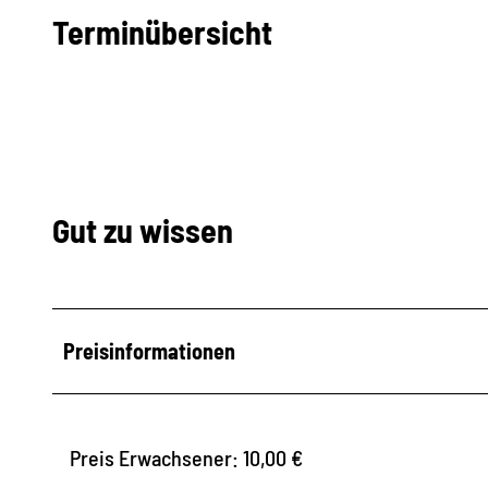
Terminübersicht
Gut zu wissen
Preisinformationen
Preis Erwachsener: 10,00 €