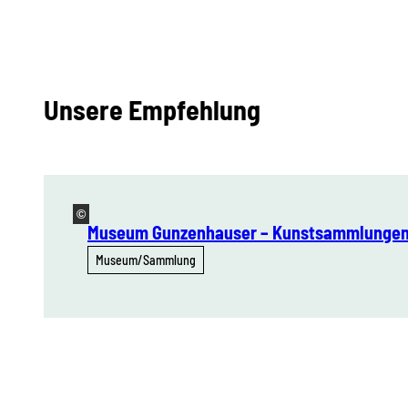
Unsere Empfehlung
©
Museum Gunzenhauser – Kunstsammlungen
Museum/Sammlung