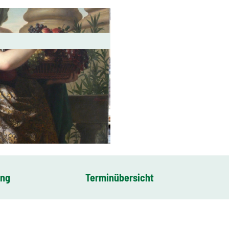
ung
Terminübersicht