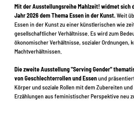
Mit der Ausstellungsreihe Mahlzeit! widmet si
Jahr 2026 dem Thema Essen in der Kunst.
Weit üb
Essen in der Kunst zu einer künstlerischen wie z
gesellschaftlicher Verhältnisse. Es wird zum Bedeu
ökonomischer Verhältnisse, sozialer Ordnungen, kul
Machtverhältnissen.
Die zweite Ausstellung "Serving Gender" themati
von Geschlechterrollen und Essen
und präsentier
Körper und soziale Rollen mit dem Zubereiten und 
Erzählungen aus feministischer Perspektive neu z