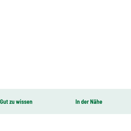
Gut zu wissen
In der Nähe