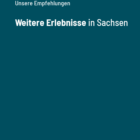
Unsere Empfehlungen
Weitere Erlebnisse
in Sachsen