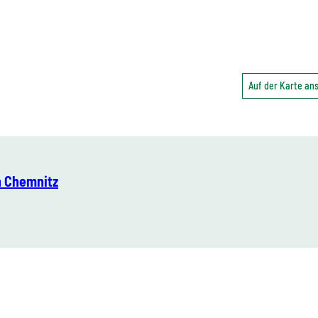
Auf der Karte a
 Chemnitz