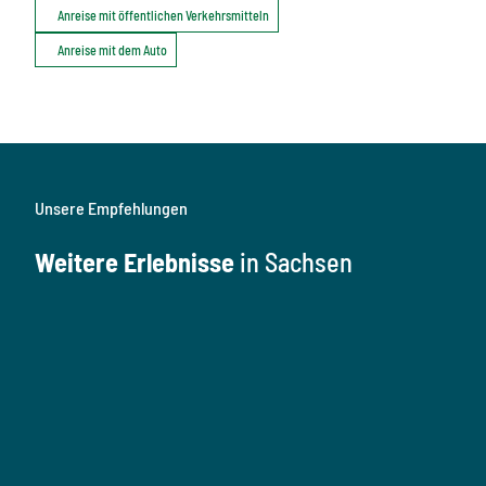
Anreise mit öffentlichen Verkehrsmitteln
Anreise mit dem Auto
Unsere Empfehlungen
Weitere Erlebnisse
in Sachsen