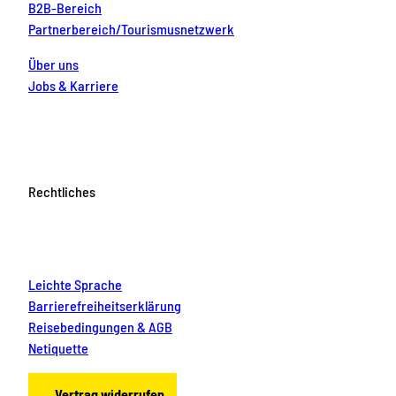
B2B-Bereich
Partnerbereich/Tourismusnetzwerk
Über uns
Jobs & Karriere
Rechtliches
Leichte Sprache
Barrierefreiheitserklärung
Reisebedingungen & AGB
Netiquette
Vertrag widerrufen