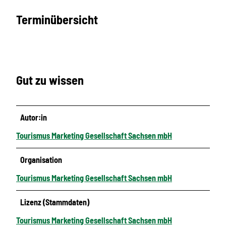
Terminübersicht
Gut zu wissen
Autor:in
Tourismus Marketing Gesellschaft Sachsen mbH
Organisation
Tourismus Marketing Gesellschaft Sachsen mbH
Lizenz (Stammdaten)
Tourismus Marketing Gesellschaft Sachsen mbH