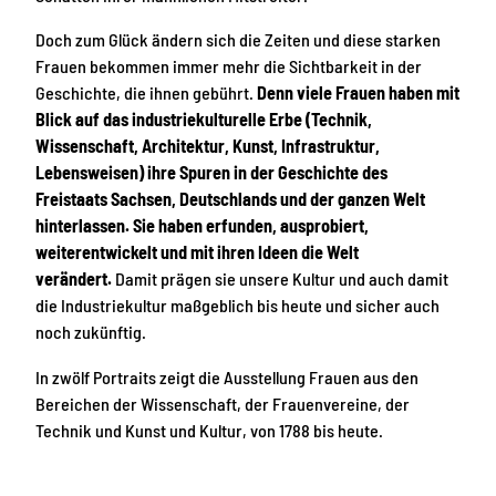
Doch zum Glück ändern sich die Zeiten und diese starken
Frauen bekommen immer mehr die Sichtbarkeit in der
Geschichte, die ihnen gebührt.
Denn viele Frauen haben mit
Blick auf das industriekulturelle Erbe (Technik,
Wissenschaft, Architektur, Kunst, Infrastruktur,
Lebensweisen) ihre Spuren in der Geschichte des
Freistaats Sachsen, Deutschlands und der ganzen Welt
hinterlassen. Sie haben erfunden, ausprobiert,
weiterentwickelt und mit ihren Ideen die Welt
verändert.
Damit prägen sie unsere Kultur und auch damit
die Industriekultur maßgeblich bis heute und sicher auch
noch zukünftig.
In zwölf Portraits zeigt die Ausstellung Frauen aus den
Bereichen der Wissenschaft, der Frauenvereine, der
Technik und Kunst und Kultur, von 1788 bis heute.