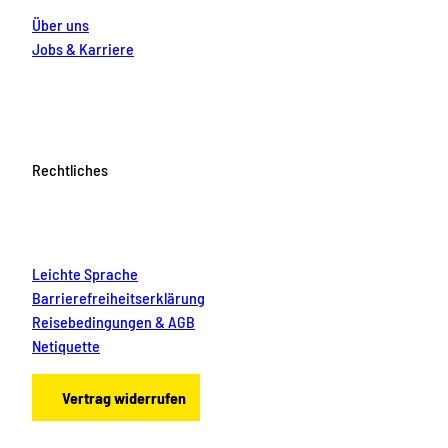
Über uns
Jobs & Karriere
Rechtliches
Leichte Sprache
Barrierefreiheitserklärung
Reisebedingungen & AGB
Netiquette
Vertrag widerrufen