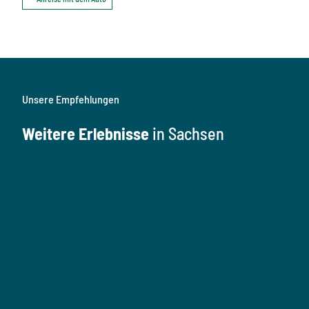
Unsere Empfehlungen
Weitere Erlebnisse
in Sachsen