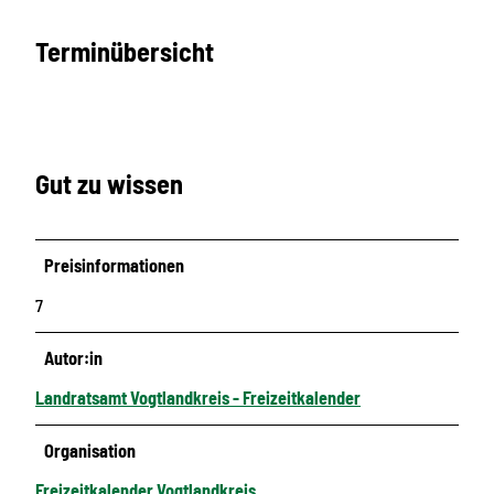
Terminübersicht
Gut zu wissen
Preisinformationen
7
Autor:in
Landratsamt Vogtlandkreis - Freizeitkalender
Organisation
Freizeitkalender Vogtlandkreis