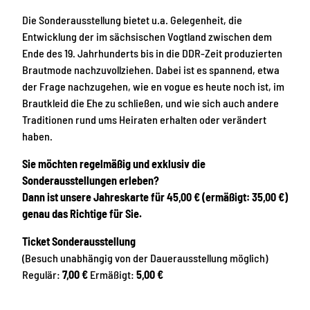
Die Sonderausstellung bietet u.a. Gelegenheit, die
Entwicklung der im sächsischen Vogtland zwischen dem
Ende des 19. Jahrhunderts bis in die DDR-Zeit produzierten
Brautmode nachzuvollziehen. Dabei ist es spannend, etwa
der Frage nachzugehen, wie en vogue es heute noch ist, im
Brautkleid die Ehe zu schließen, und wie sich auch andere
Traditionen rund ums Heiraten erhalten oder verändert
haben.
Sie möchten regelmäßig und exklusiv die
Sonderausstellungen erleben?
Dann ist unsere Jahreskarte für 45,00 € (ermäßigt: 35,00 €)
genau das Richtige für Sie.
Ticket Sonderausstellung
(Besuch unabhängig von der Dauerausstellung möglich)
Regulär:
7,00 €
Ermäßigt:
5,00 €