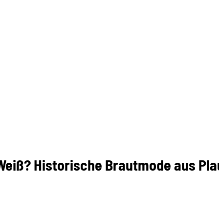
iß? Historische Brautmode aus Pla