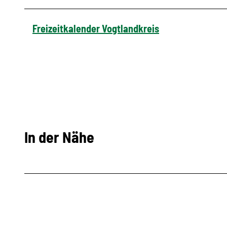
Freizeitkalender Vogtlandkreis
In der Nähe