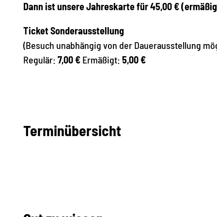
Dann ist unsere Jahreskarte für 45,00 € (ermäßigt
Ticket Sonderausstellung
(Besuch unabhängig von der Dauerausstellung mög
Regulär:
7,00 €
Ermäßigt:
5,00 €
Terminübersicht