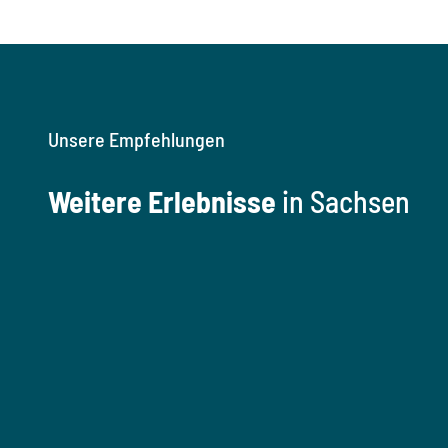
Unsere Empfehlungen
Weitere Erlebnisse
in Sachsen