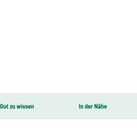
Gut zu wissen
In der Nähe