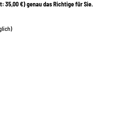
: 35,00 €) genau das Richtige für Sie.
lich)