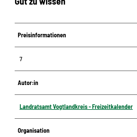
Gut zu wissen
Preisinformationen
7
Autor:in
Landratsamt Vogtlandkreis - Freizeitkalender
Organisation