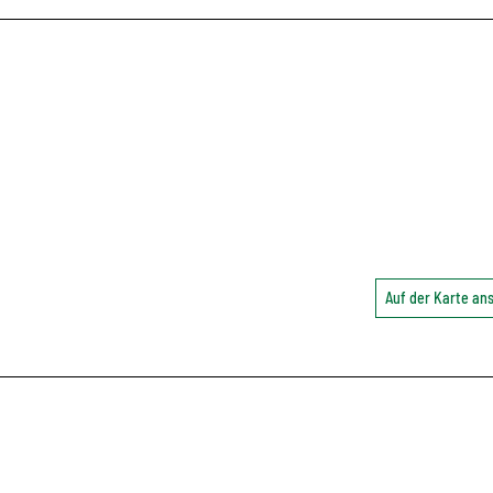
Auf der Karte a