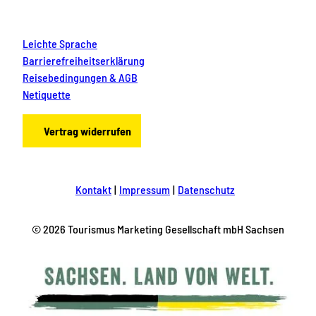
Leichte Sprache
Barrierefreiheitserklärung
Reisebedingungen & AGB
Netiquette
Vertrag widerrufen
Kontakt
Impressum
Datenschutz
© 2026 Tourismus Marketing Gesellschaft mbH Sachsen