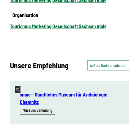
Tourismus Marketing Gesellschaft Sachsen mbH
Organisation
Tourismus Marketing Gesellschaft Sachsen mbH
Unsere Empfehlung
Auf der Karte anschauen
©
smac – Staatliches Museum für Archäologie
Chemnitz
Museum/Sammlung