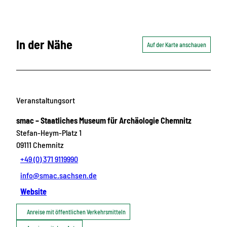
In der Nähe
Auf der Karte anschauen
Veranstaltungsort
smac – Staatliches Museum für Archäologie Chemnitz
Stefan-Heym-Platz 1
09111
Chemnitz
+49 (0) 371 9119990
info@smac.sachsen.de
Website
Anreise mit öffentlichen Verkehrsmitteln