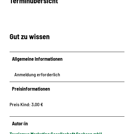
Terminübersicht
Gut zu wissen
Allgemeine Informationen
Anmeldung erforderlich
Preisinformationen
Preis Kind: 3,00 €
Autor:in