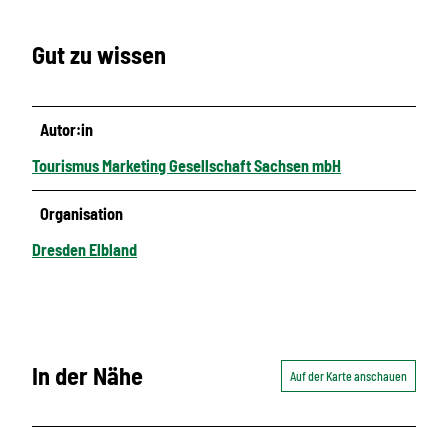
Gut zu wissen
Autor:in
Tourismus Marketing Gesellschaft Sachsen mbH
Organisation
Dresden Elbland
In der Nähe
Auf der Karte anschauen