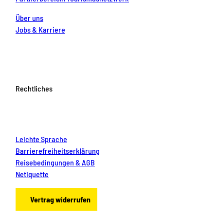
Über uns
Jobs & Karriere
Rechtliches
Leichte Sprache
Barrierefreiheitserklärung
Reisebedingungen & AGB
Netiquette
Vertrag widerrufen