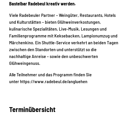
Bastelbar Radebeul kreativ werden.
Viele Radebeuler Partner – Weingüter, Restaurants, Hotels
und Kulturstätten – bieten Glühweinverkostungen,
kulinarische Spezialitäten, Live-Musik, Lesungen und
Familienprogramme mit Keksebacken, Lampionumzug und
Märchenkino. Ein Shuttle-Service verkehrt an beiden Tagen
zwischen den Standorten und unterstützt so die
nachhaltige Anreise – sowie den unbeschwerten
Glühweingenuss.
Alle Teilnehmer und das Programm finden Sie
unter https://www.radebeul.de/angluehen
Terminübersicht