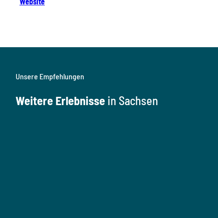
Website
Unsere Empfehlungen
Weitere Erlebnisse
in Sachsen