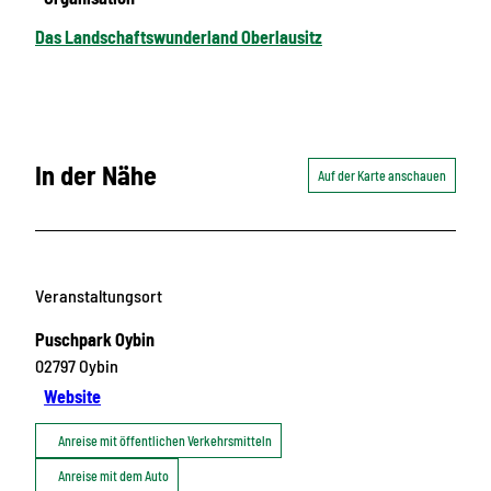
Das Landschaftswunderland Oberlausitz
In der Nähe
Auf der Karte anschauen
Veranstaltungsort
Puschpark Oybin
02797
Oybin
Website
Anreise mit öffentlichen Verkehrsmitteln
Anreise mit dem Auto