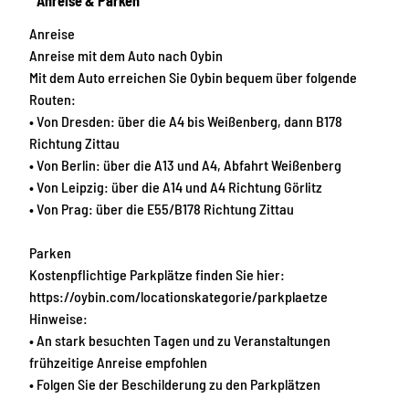
Anreise & Parken
Anreise
Anreise mit dem Auto nach Oybin
Mit dem Auto erreichen Sie Oybin bequem über folgende
Routen:
• Von Dresden: über die A4 bis Weißenberg, dann B178
Richtung Zittau
• Von Berlin: über die A13 und A4, Abfahrt Weißenberg
• Von Leipzig: über die A14 und A4 Richtung Görlitz
• Von Prag: über die E55/B178 Richtung Zittau
Parken
Kostenpflichtige Parkplätze finden Sie hier:
https://oybin.com/locationskategorie/parkplaetze
Hinweise:
• An stark besuchten Tagen und zu Veranstaltungen
frühzeitige Anreise empfohlen
• Folgen Sie der Beschilderung zu den Parkplätzen