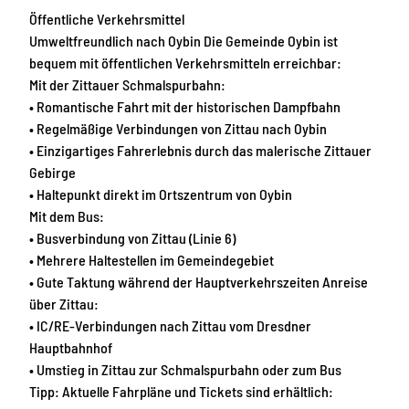
Öffentliche Verkehrsmittel
Umweltfreundlich nach Oybin Die Gemeinde Oybin ist
bequem mit öffentlichen Verkehrsmitteln erreichbar:
Mit der Zittauer Schmalspurbahn:
• Romantische Fahrt mit der historischen Dampfbahn
• Regelmäßige Verbindungen von Zittau nach Oybin
• Einzigartiges Fahrerlebnis durch das malerische Zittauer
Gebirge
• Haltepunkt direkt im Ortszentrum von Oybin
Mit dem Bus:
• Busverbindung von Zittau (Linie 6)
• Mehrere Haltestellen im Gemeindegebiet
• Gute Taktung während der Hauptverkehrszeiten Anreise
über Zittau:
• IC/RE-Verbindungen nach Zittau vom Dresdner
Hauptbahnhof
• Umstieg in Zittau zur Schmalspurbahn oder zum Bus
Tipp: Aktuelle Fahrpläne und Tickets sind erhältlich: