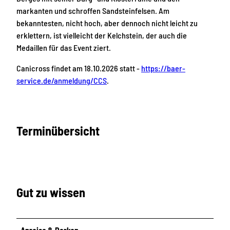
markanten und schroffen Sandsteinfelsen. Am
bekanntesten, nicht hoch, aber dennoch nicht leicht zu
erklettern, ist vielleicht der Kelchstein, der auch die
Medaillen für das Event ziert.
Canicross findet am 18.10.2026 statt -
https://baer-
service.de/anmeldung/CCS
.
Terminübersicht
Gut zu wissen