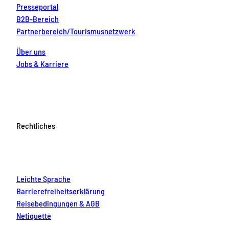
Presseportal
B2B-Bereich
Partnerbereich/Tourismusnetzwerk
Über uns
Jobs & Karriere
Rechtliches
Leichte Sprache
Barrierefreiheitserklärung
Reisebedingungen & AGB
Netiquette