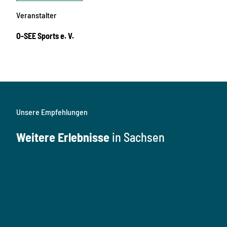
Veranstalter
O-SEE Sports e. V.
Unsere Empfehlungen
Weitere Erlebnisse
in Sachsen