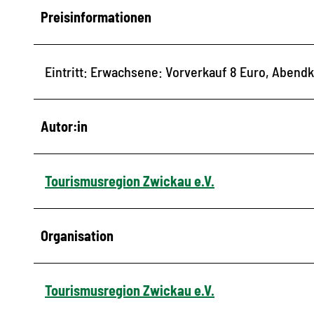
Preisinformationen
Eintritt: Erwachsene: Vorverkauf 8 Euro, Abend
Autor:in
Tourismusregion Zwickau e.V.
Organisation
Tourismusregion Zwickau e.V.