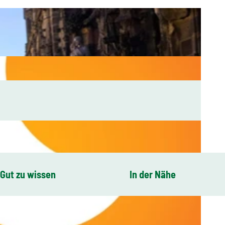
Gut zu wissen
In der Nähe