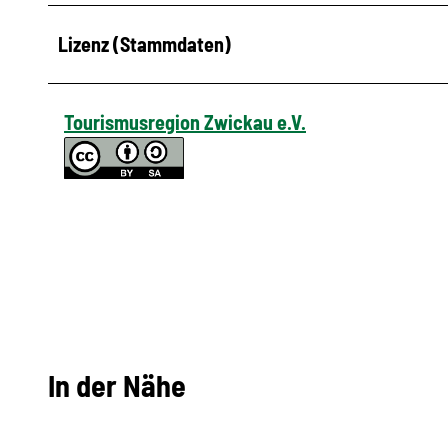
Lizenz (Stammdaten)
Tourismusregion Zwickau e.V.
In der Nähe