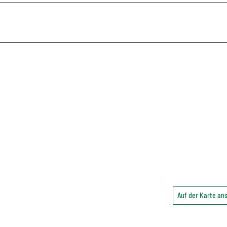
Auf der Karte a