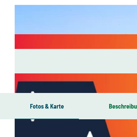
Fotos & Karte
Beschreib