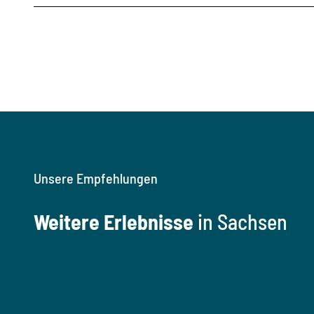
Unsere Empfehlungen
Weitere Erlebnisse
in Sachsen