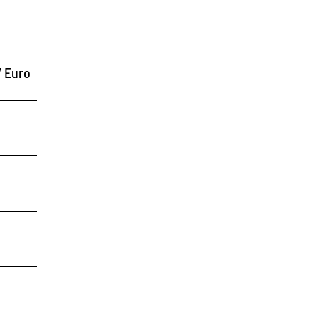
7 Euro