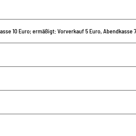
kasse 10 Euro; ermäßigt: Vorverkauf 5 Euro, Abendkasse 