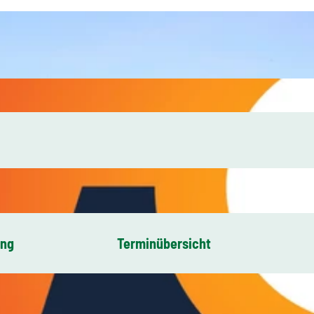
ung
Terminübersicht