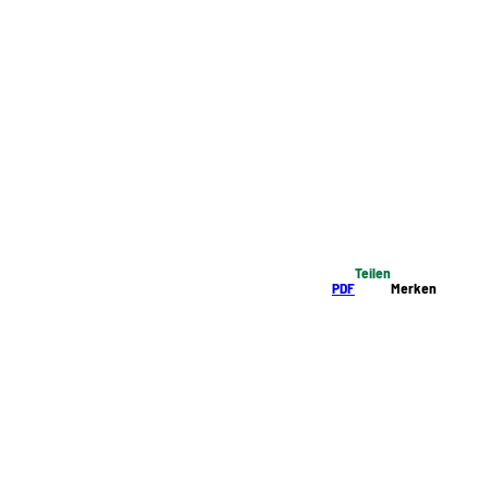
Teilen
PDF
Merken