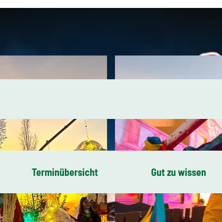
Terminübersicht
Gut zu wissen