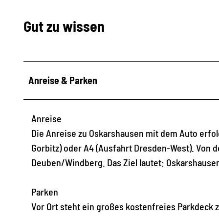
Gut zu wissen
Anreise & Parken
Anreise
Die Anreise zu Oskarshausen mit dem Auto erfol
Gorbitz) oder A4 (Ausfahrt Dresden-West). Von do
Deuben/Windberg. Das Ziel lautet: Oskarshausen,
Parken
Vor Ort steht ein großes kostenfreies Parkdeck 