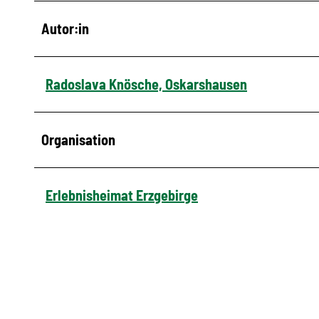
Autor:in
Radoslava Knösche, Oskarshausen
Organisation
Erlebnisheimat Erzgebirge