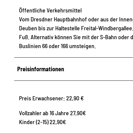
Öffentliche Verkehrsmittel
Vom Dresdner Hauptbahnhof oder aus der Innensta
Deuben bis zur Haltestelle Freital-Windbergalle
Fuß. Alternativ können Sie mit der S-Bahn oder 
Buslinien 66 oder 166 umsteigen.
Preisinformationen
Preis Erwachsener: 22,90 €
Vollzahler ab 16 Jahre 27,90€
Kinder (2-15) 22,90€