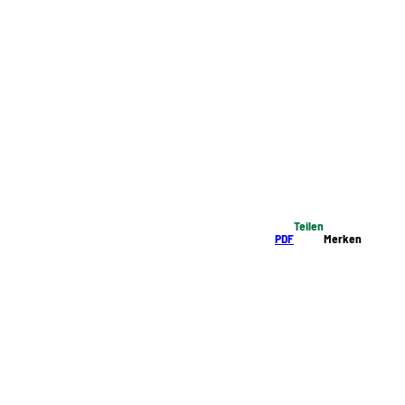
Teilen
PDF
Merken