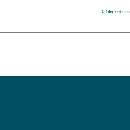
Auf der Karte a