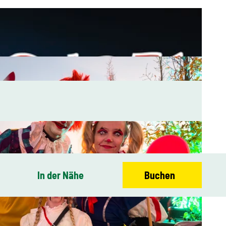
In der Nähe
Buchen