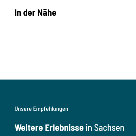
In der Nähe
Unsere Empfehlungen
Weitere Erlebnisse
in Sachsen