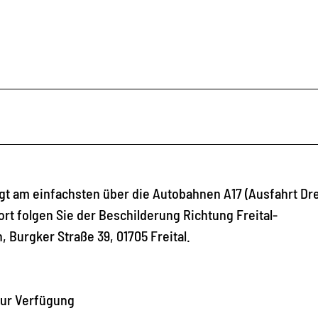
gt am einfachsten über die Autobahnen A17 (Ausfahrt Dr
rt folgen Sie der Beschilderung Richtung Freital-
 Burgker Straße 39, 01705 Freital.
zur Verfügung