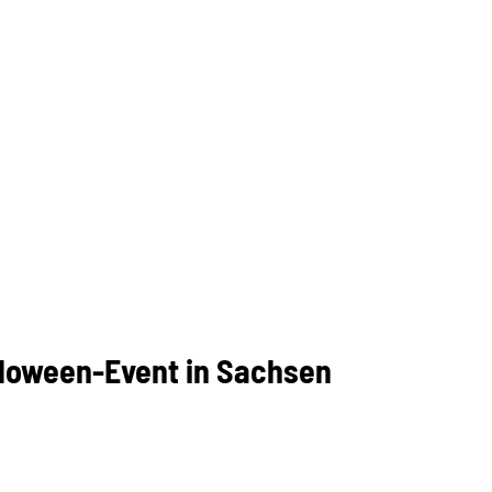
lloween-Event in Sachsen