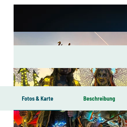
Fotos & Karte
Beschreibung