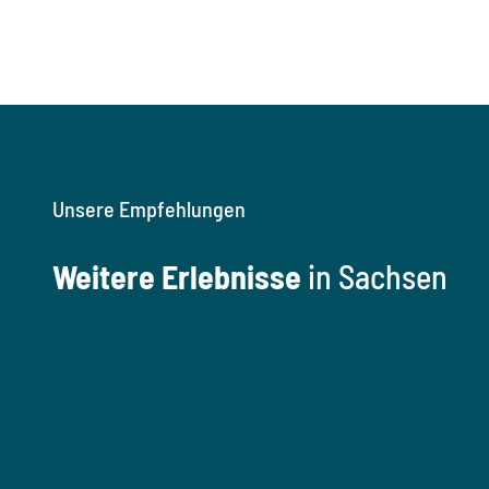
Unsere Empfehlungen
Weitere Erlebnisse
in Sachsen