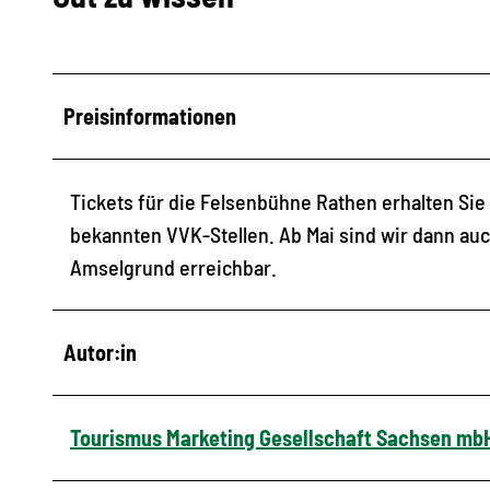
Preisinformationen
Tickets für die Felsenbühne Rathen erhalten Si
bekannten VVK-Stellen. Ab Mai sind wir dann au
Amselgrund erreichbar.
Autor:in
Tourismus Marketing Gesellschaft Sachsen mb