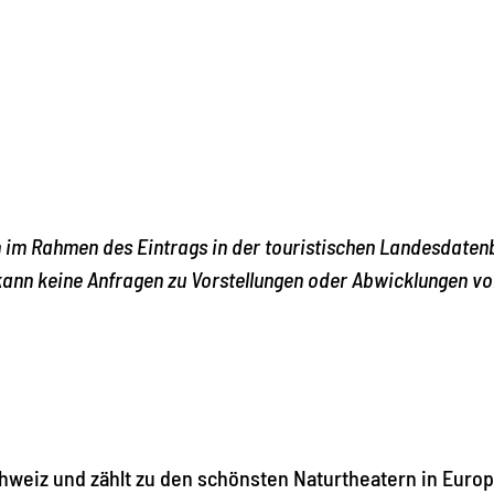
on im Rahmen des Eintrags in der touristischen Landesdate
ann keine Anfragen zu Vorstellungen oder Abwicklungen vo
chweiz und zählt zu den schönsten Naturtheatern in Europ