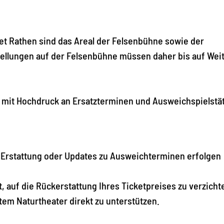
 Rathen sind das Areal der Felsenbühne sowie der
tellungen auf der Felsenbühne müssen daher bis auf Wei
 mit Hochdruck an Ersatzterminen und Ausweichspielstät
Erstattung oder Updates zu Ausweichterminen erfolgen
, auf die Rückerstattung Ihres Ticketpreises zu verzicht
em Naturtheater direkt zu unterstützen.