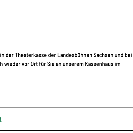
e in der Theaterkasse der Landesbühnen Sachsen und bei 
ch wieder vor Ort für Sie an unserem Kassenhaus im
H