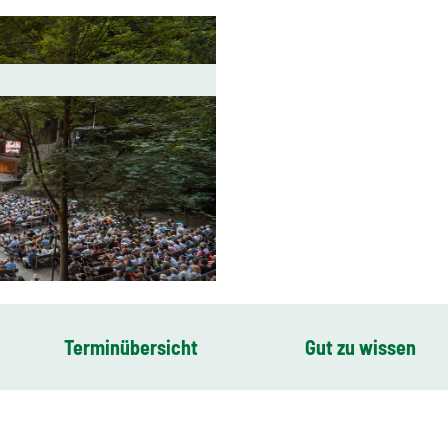
Terminübersicht
Gut zu wissen