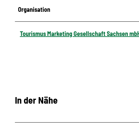
Organisation
Tourismus Marketing Gesellschaft Sachsen mb
In der Nähe