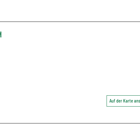
H
Auf der Karte a