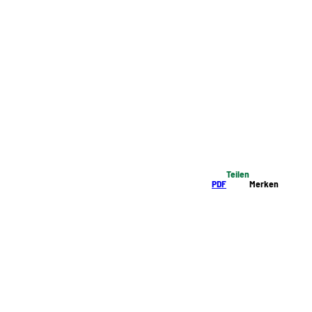
Teilen
PDF
Merken