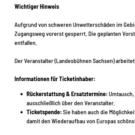
Wichtiger Hinweis
Aufgrund von schweren Unwetterschäden im Gebiet
Zugangsweg vorerst gesperrt. Die geplanten Vors
entfallen.
Der Veranstalter (Landesbühnen Sachsen) arbeitet
Informationen für Ticketinhaber:
Rückerstattung & Ersatztermine:
Umtausch, 
ausschließlich über den Veranstalter.
Ticketspende:
Sie haben auch die Möglichkeit
damit den Wiederaufbau von Europas schönst