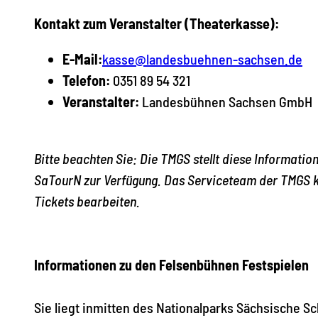
Kontakt zum Veranstalter (Theaterkasse):
E-Mail:
kasse@landesbuehnen-sachsen.de
Telefon:
0351 89 54 321
Veranstalter:
Landesbühnen Sachsen GmbH
Bitte beachten Sie: Die TMGS stellt diese Informati
SaTourN zur Verfügung. Das Serviceteam der TMGS k
Tickets bearbeiten.
Informationen zu den Felsenbühnen Festspielen
Sie liegt inmitten des Nationalparks Sächsische S