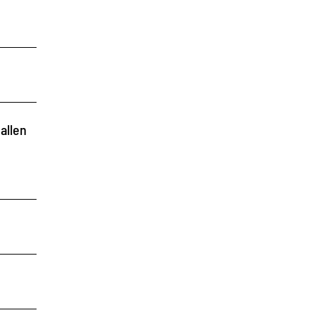
allen