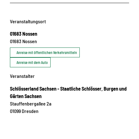
Veranstaltungsort
01683 Nossen
01683
Nossen
Anreise mit öffentlichen Verkehrsmitteln
Anreise mit dem Auto
Veranstalter
Schlösserland Sachsen - Staatliche Schlösser, Burgen und
Gärten Sachsen
Stauffenbergallee 2a
01099
Dresden