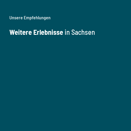
Unsere Empfehlungen
Weitere Erlebnisse
in Sachsen