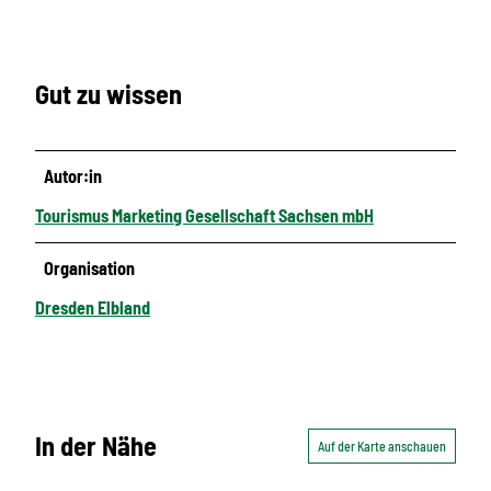
Gut zu wissen
Autor:in
Tourismus Marketing Gesellschaft Sachsen mbH
Organisation
Dresden Elbland
In der Nähe
Auf der Karte anschauen