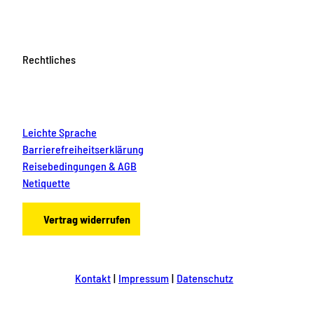
Rechtliches
Leichte Sprache
Barrierefreiheitserklärung
Reisebedingungen & AGB
Netiquette
Vertrag widerrufen
Kontakt
Impressum
Datenschutz