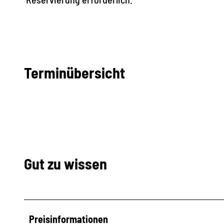
Terminübersicht
Gut zu wissen
Preisinformationen