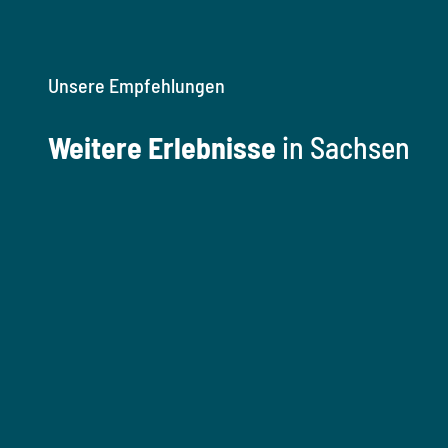
Unsere Empfehlungen
Weitere Erlebnisse
in Sachsen