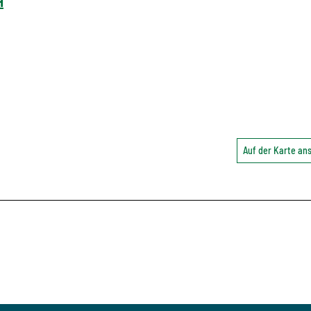
H
Auf der Karte a