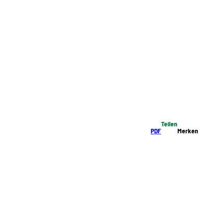
Teilen
PDF
Merken