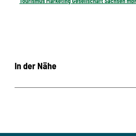
Tourismus Marketing Gesellschaft Sachsen mb
In der Nähe