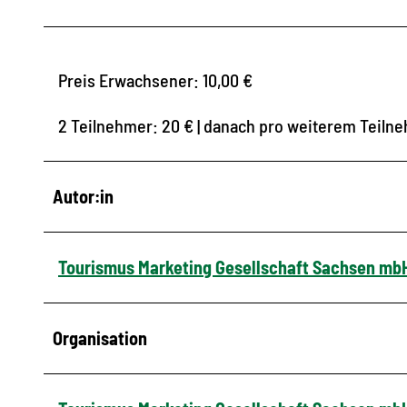
Preis Erwachsener: 10,00 €
2 Teilnehmer: 20 € | danach pro weiterem Teilne
Autor:in
Tourismus Marketing Gesellschaft Sachsen mb
Organisation