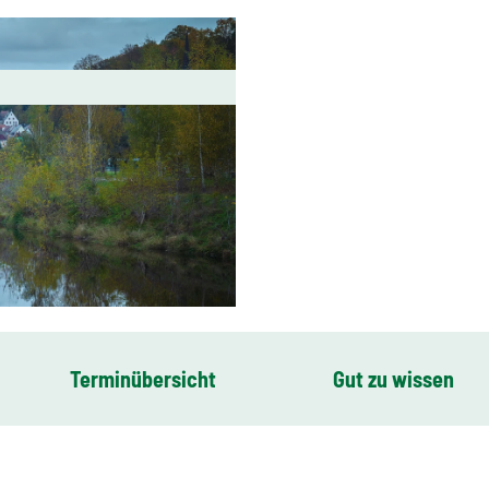
Terminübersicht
Gut zu wissen