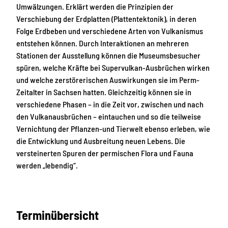
Umwälzungen. Erklärt werden die Prinzipien der
Verschiebung der Erdplatten (Plattentektonik), in deren
Folge Erdbeben und verschiedene Arten von Vulkanismus
entstehen können. Durch Interaktionen an mehreren
Stationen der Ausstellung können die Museumsbesucher
spüren, welche Kräfte bei Supervulkan-Ausbrüchen wirken
und welche zerstörerischen Auswirkungen sie im Perm-
Zeitalter in Sachsen hatten. Gleichzeitig können sie in
verschiedene Phasen – in die Zeit vor, zwischen und nach
den Vulkanausbrüchen – eintauchen und so die teilweise
Vernichtung der Pflanzen-und Tierwelt ebenso erleben, wie
die Entwicklung und Ausbreitung neuen Lebens. Die
versteinerten Spuren der permischen Flora und Fauna
werden „lebendig“.
Terminübersicht