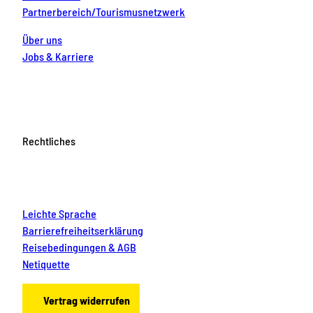
Partnerbereich/Tourismusnetzwerk
Über uns
Jobs & Karriere
Rechtliches
Leichte Sprache
Barrierefreiheitserklärung
Reisebedingungen & AGB
Netiquette
Vertrag widerrufen