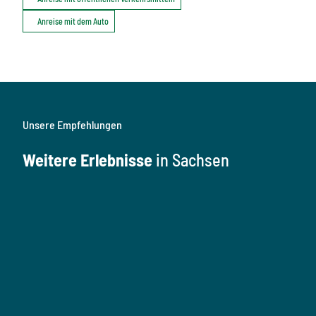
Anreise mit dem Auto
Unsere Empfehlungen
Weitere Erlebnisse
in Sachsen