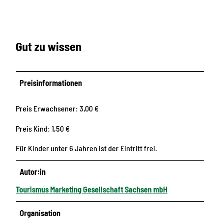
Gut zu wissen
Preisinformationen
Preis Erwachsener: 3,00 €
Preis Kind: 1,50 €
Für Kinder unter 6 Jahren ist der Eintritt frei.
Autor:in
Tourismus Marketing Gesellschaft Sachsen mbH
Organisation