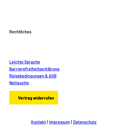
Rechtliches
Leichte Sprache
Barrierefreiheitserklärung
Reisebedingungen & AGB
Netiquette
Vertrag widerrufen
Kontakt
Impressum
Datenschutz