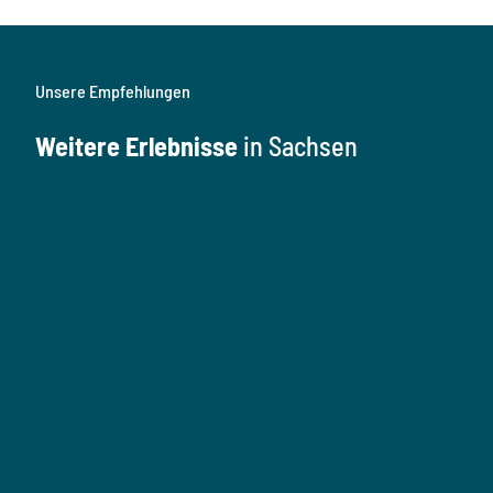
Unsere Empfehlungen
Weitere Erlebnisse
in Sachsen