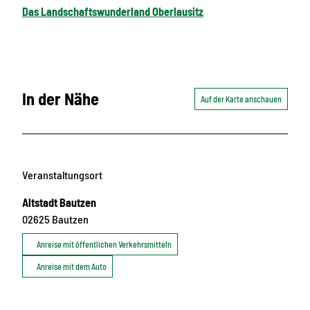
Das Landschaftswunderland Oberlausitz
In der Nähe
Auf der Karte anschauen
Veranstaltungsort
Altstadt Bautzen
02625
Bautzen
Anreise mit öffentlichen Verkehrsmitteln
Anreise mit dem Auto