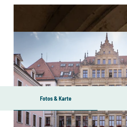
Fotos & Karte