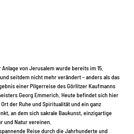
 Anlage von Jerusalem wurde bereits im 15.
und seitdem nicht mehr verändert – anders als das
Ergebnis einer Pilgerreise des Görlitzer Kaufmanns
eisters Georg Emmerich. Heute befindet sich hier
n Ort der Ruhe und Spiritualität und ein ganz
kt, an dem sich sakrale Baukunst, einzigartige
r und Natur vereinen.
 spannende Reise durch die Jahrhunderte und