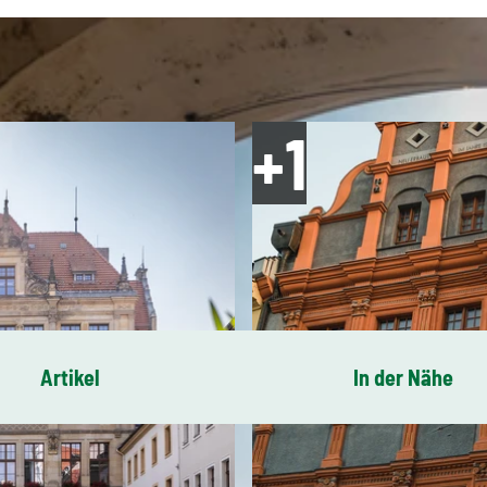
Artikel
In der Nähe