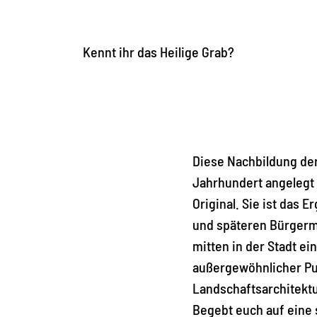
Kennt ihr das Heilige Grab?
Diese Nachbildung der
Jahrhundert angelegt 
Original. Sie ist das 
und späteren Bürgerm
mitten in der Stadt ei
außergewöhnlicher Pun
Landschaftsarchitektu
Begebt euch auf eine