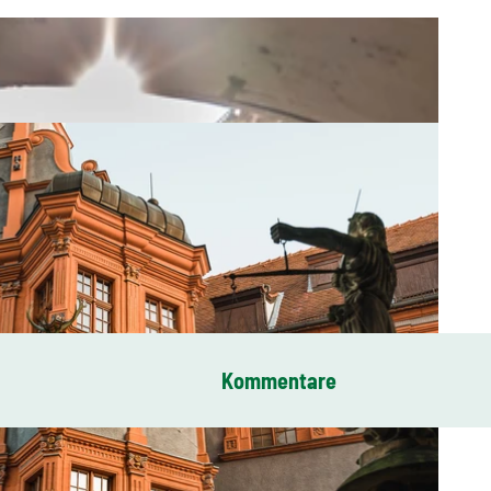
Kommentare