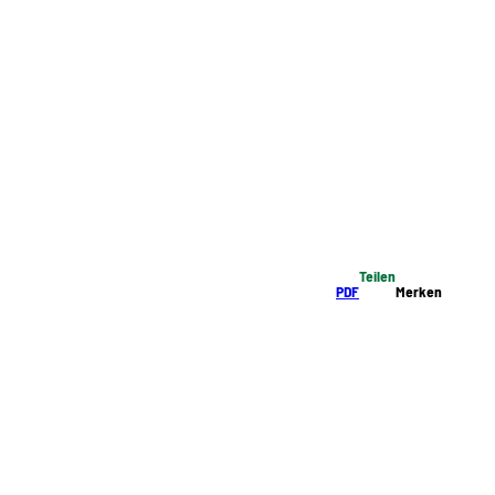
Teilen
PDF
Merken