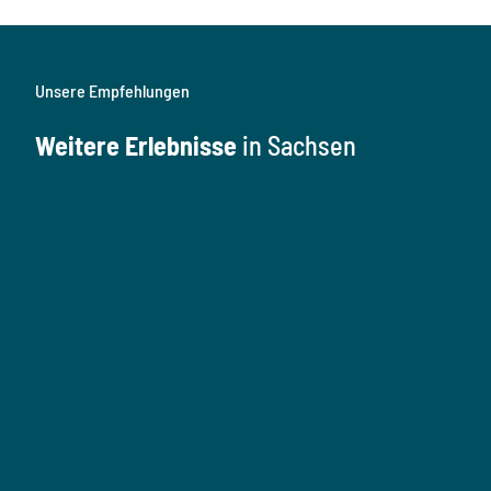
Unsere Empfehlungen
Weitere Erlebnisse
in Sachsen