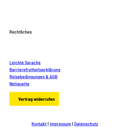
Rechtliches
Leichte Sprache
Barrierefreiheitserklärung
Reisebedingungen & AGB
Netiquette
Vertrag widerrufen
Kontakt
Impressum
Datenschutz